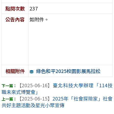
點閱次數
237
公告內容
如附件。
綠色和平2025校園影展馬拉松
相關附件
【2025-06-16】
臺北科技大學辦理「114技
職未來式博覽會」
【2025-06-15】
2025年「社會探險家」社會
共好主題活動及星光小聚宣傳