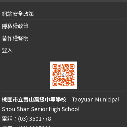
網站安全政策
隱私權政策
著作權聲明
登入
桃園市立壽山高級中等學校
Taoyuan Municipal
Shou Shan Senior High School
電話：(03) 3501778