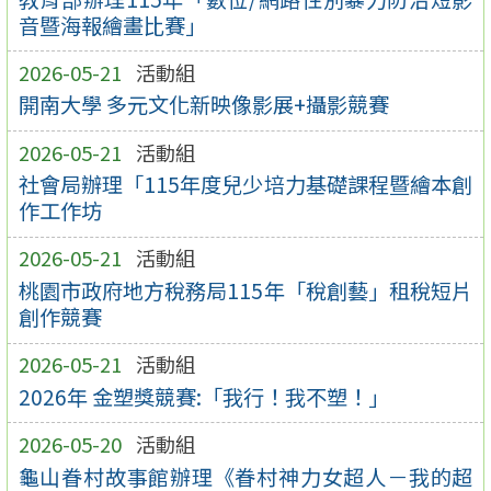
音暨海報繪畫比賽」
2026-05-21
活動組
開南大學 多元文化新映像影展+攝影競賽
2026-05-21
活動組
社會局辦理「115年度兒少培力基礎課程暨繪本創
作工作坊
2026-05-21
活動組
桃園市政府地方稅務局115年「稅創藝」租稅短片
創作競賽
2026-05-21
活動組
2026年 金塑獎競賽:「我行！我不塑！」
2026-05-20
活動組
龜山眷村故事館辦理《眷村神力女超人－我的超