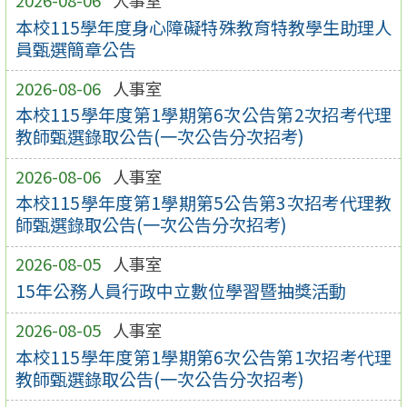
本校115學年度身心障礙特殊教育特教學生助理人
員甄選簡章公告
2026-08-06
人事室
本校115學年度第1學期第6次公告第2次招考代理
教師甄選錄取公告(一次公告分次招考)
2026-08-06
人事室
本校115學年度第1學期第5公告第3次招考代理教
師甄選錄取公告(一次公告分次招考)
2026-08-05
人事室
15年公務人員行政中立數位學習暨抽獎活動
2026-08-05
人事室
本校115學年度第1學期第6次公告第1次招考代理
教師甄選錄取公告(一次公告分次招考)