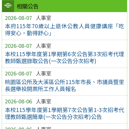
相關公告
2026-08-07
人事室
本府115年70歲以上退休公教人員健康講座「吃
得安心，動得舒心」
2026-08-07
人事室
本校115學年度第1學期第6次公告第3次招考代理
教師甄選錄取公告(一次公告分次招考)
2026-08-07
人事室
桃園區公所及大溪區公所115年市長、市議員暨里
長選舉投開票所工作人員報名
2026-08-06
人事室
本校115學年度第1學期第7次公告第1-3次招考代
理教師甄選簡章(一次公告分次招考)公告
2026-08-06
人事室