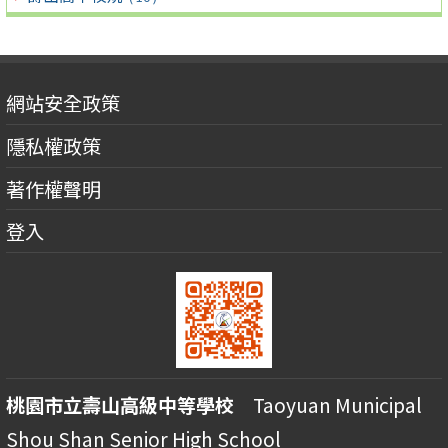
網站安全政策
隱私權政策
著作權聲明
登入
桃園市立壽山高級中等學校
Taoyuan Municipal
Shou Shan Senior High School