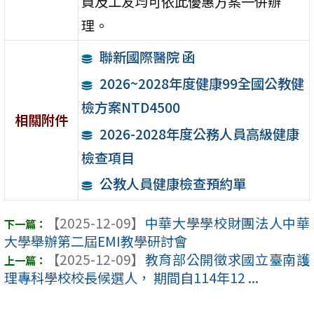
員及工友均可依此優惠方案一併辦
理。
聯新國際醫院 函
2026~2028年度健康99全國公教健
檢方案NTD4500
相關附件
2026-2028年度公務人員高級健康
檢查項目
公教人員健康檢查預約單
【2025-12-09】
中華大學學校財團法人中華
大學舉辦第二屆EMI教學研討會
【2025-12-09】
教育部公開徵求國立臺南護
理專科學校校長候選人， 期間自114年12 ...