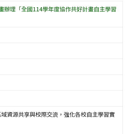
畫辦理「全國114學年度協作共好計畫自主學習
區域資源共享與校際交流，強化各校自主學習實