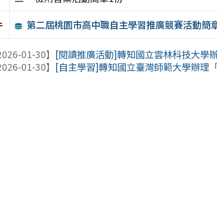
第二屆桃園市高中職自主學習推廣競賽活動簡
件
026-01-30】
[閱讀推廣活動]轉知國立雲林科技大學辦理
026-01-30】
[自主學習]轉知國立臺灣師範大學辦理「115年度