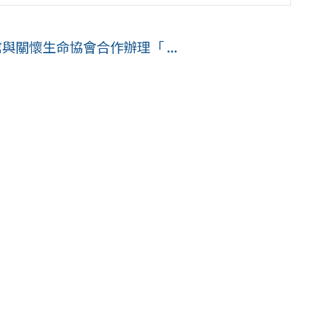
與關懷生命協會合作辦理「 ...