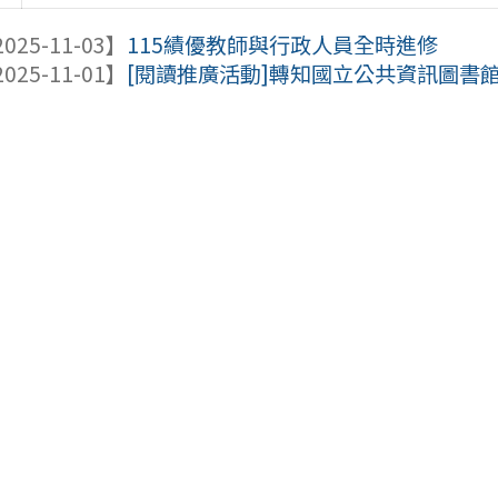
025-11-03】
115績優教師與行政人員全時進修
025-11-01】
[閱讀推廣活動]轉知國立公共資訊圖書館