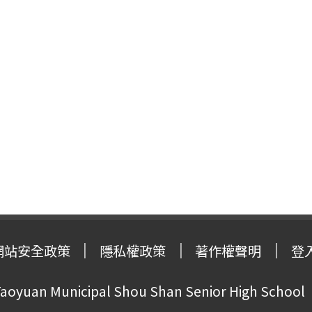
網站安全政策
隱私權政策
著作權聲明
登
oyuan Municipal Shou Shan Senior High School