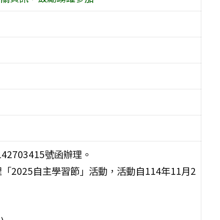
42703415號函辦理。
2025自主學習節」活動，活動自114年11月2