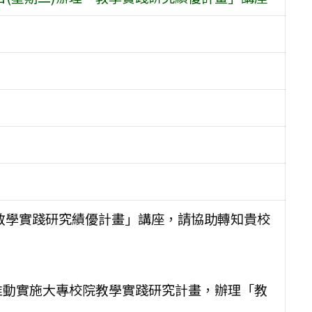
理「教學實踐研究績優計畫」講座，請協助轉知貴校
推動實施大專校院教學實踐研究計畫，辦理「教