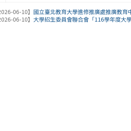
026-06-10】
國立臺北教育大學進修推廣處推廣教育中心訂
026-06-10】
大學招生委員會聯合會「116學年度大學多