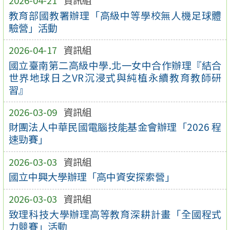
2026-04-21
資訊組
教育部國教署辦理「高級中等學校無人機足球體
驗營」活動
2026-04-17
資訊組
國立臺南第二高級中學.北一女中合作辦理『結合
世界地球日之VR沉浸式與純植永續教育教師研
習』
2026-03-09
資訊組
財團法人中華民國電腦技能基金會辦理「2026 程
速勁賽」
2026-03-03
資訊組
國立中興大學辦理「高中資安探索營」
2026-03-03
資訊組
致理科技大學辦理高等教育深耕計畫「全國程式
力競賽」活動