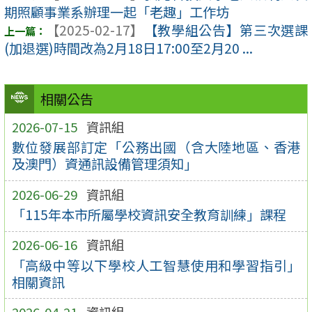
期照顧事業系辦理一起「老趣」工作坊
【2025-02-17】
【教學組公告】第三次選課
(加退選)時間改為2月18日17:00至2月20 ...
相關公告
2026-07-15
資訊組
數位發展部訂定「公務出國（含大陸地區、香港
及澳門）資通訊設備管理須知」
2026-06-29
資訊組
「115年本市所屬學校資訊安全教育訓練」課程
2026-06-16
資訊組
「高級中等以下學校人工智慧使用和學習指引」
相關資訊