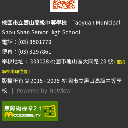
桃園市立壽山高級中等學校
Taoyuan Municipal
Shou Shan Senior High School
電話：(03) 3501778
傳真：(03) 3297861
學校地址： 333028 桃園市龜山區大同路 23 號
( 查詢
學校地理位置 )
版權所有 © 2015 - 2026
桃園市立壽山高級中等學
校
| Powered by
NetView