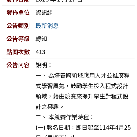
發佈單位
資訊組
公告類別
最新消息
公告等級
轉知
點閱次數
413
公告內容
說明：
一、 為培養跨領域應用人才並推廣程
式學習風氣，鼓勵學生投入程式設計
領域，藉由競賽來提升學生對程式設
計之興趣。
二、 本競賽作業時程：
(一) 報名日期：即日起至114年4月25