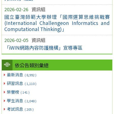
2026-02-26
資訊組
國立臺灣師範大學辦理「國際運算思維挑戰賽
(International Challengeon Informatics and
Computational Thinking)」
2026-02-05
資訊組
「iWIN網路內容防護機構」宣導專區
依公告類別彙總
最新消息
( 8,992 )
研習訊息
( 1,110 )
榮譽榜
( 141 )
學生消息
( 2,048 )
考試訊息
( 205 )