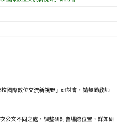
學校國際數位交流新視野」研討會，請鼓勵教師
次與前次公文不同之處，調整研討會場館位置，詳如研