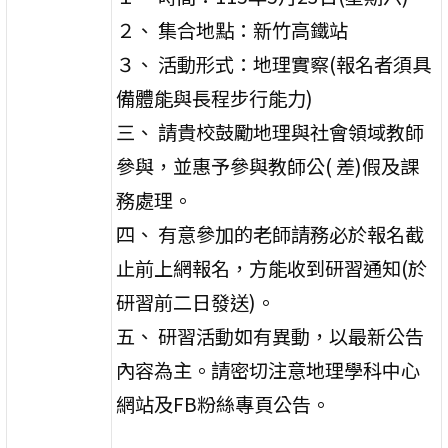
２、 集合地點：新竹高鐵站
３、 活動形式：地理實察(報名者須具
備體能與長程步行能力)
三、 請貴校鼓勵地理與社會領域教師
參與，並惠予參與教師公( 差)假及課
務處理。
四、 有意參加的老師請務必於報名截
止前上網報名，方能收到研習通知(於
研習前二日發送)。
五、 研習活動如有異動，以最新公告
內容為主。請密切注意地理學科中心
網站及FB粉絲專頁公告。