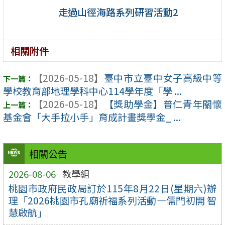
走過山徑海路系列研習活動2
相關附件
【2026-05-18】
臺中市立臺中女子高級中等
學校教育部地理學科中心114學年度「學 ...
【2026-05-18】
【獎助學金】普仁青年關懷
基金會「大手拉小手」育成計畫獎學金_ ...
相關公告
2026-08-06
教學組
桃園市政府民政局訂於115年8月22日(星期六)辦
理「2026桃園市孔廟祈福系列活動—儒門初開 智
慧啟航」