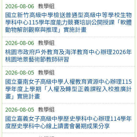
2026-08-06
教學組
國立新竹高級中學檢送普通型高級中等學校生物
學科中心115學年度能力競賽培訓公開授課「軟體
動物解剖觀察與推理」實施計畫
2026-08-06
教學組
桃園市政府戶外教育及海洋教育中心辦理2026年
桃園地景藝術節教師研習
2026-08-05
教學組
國立臺南女子高級中學人權教育資源中心辦理115
學年度上學期「人權及轉型正義課程入校推廣計
畫」實施計畫
2026-08-05
教學組
國立嘉義女子高級中學歷史學科中心辦理114學年
度歷史學科中心線上讀書會暑期成果分享