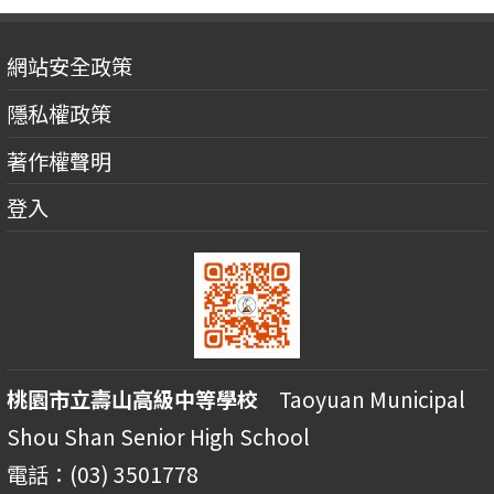
網站安全政策
隱私權政策
著作權聲明
登入
桃園市立壽山高級中等學校
Taoyuan Municipal
Shou Shan Senior High School
電話：(03) 3501778