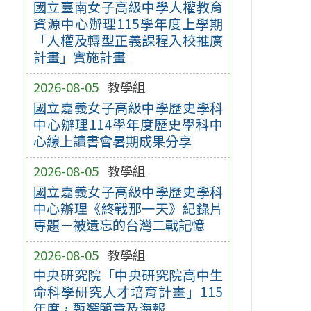
國立臺南女子高級中學人權教育
資源中心辦理115學年度上學期
「人權及轉型正義課程入校推廣
計畫」實施計畫
2026-08-05
教學組
國立嘉義女子高級中學歷史學科
中心辦理114學年度歷史學科中
心線上讀書會暑期成果分享
2026-08-05
教學組
國立嘉義女子高級中學歷史學科
中心辦理《終戰那一天》紀錄片
專題－被遺忘的台灣二戰記憶
2026-08-05
教學組
中央研究院「中央研究院高中生
命科學研究人才培育計畫」115
年度，甄選簡章及海報