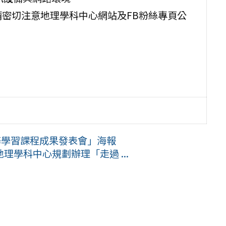
請密切注意地理學科中心網站及FB粉絲專頁公
服務學習課程成果發表會」海報
學科中心規劃辦理「走過 ...