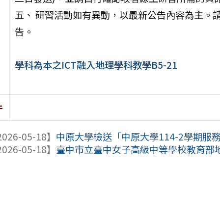
五、 研習活動如有異動，以最新公告內容為主。
告。
學科為本之ICT融入地理學科教學B5-21
件
026-05-18】
中原大學檢送「中原大學114-2學期
026-05-18】
臺中市立臺中女子高級中等學校教育部地理