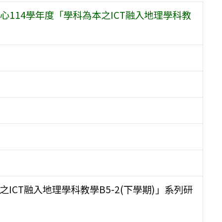
114學年度「學科為本之ICT融入地理學科教
ICT融入地理學科教學B5-2(下學期)」系列研