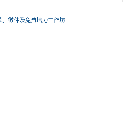
獎」徵件及免費培力工作坊