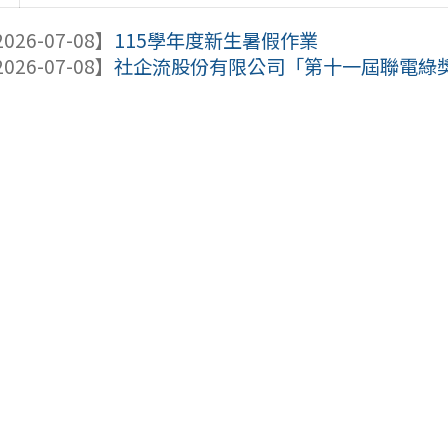
026-07-08】
115學年度新生暑假作業
026-07-08】
社企流股份有限公司「第十一屆聯電綠