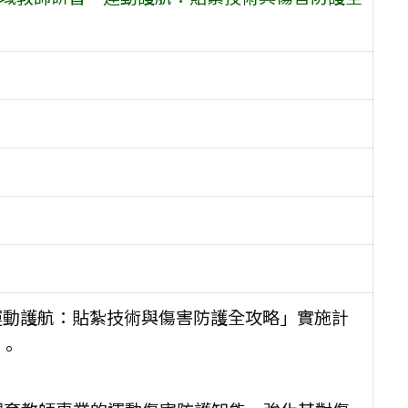
—運動護航：貼紮技術與傷害防護全攻略」實施計
。