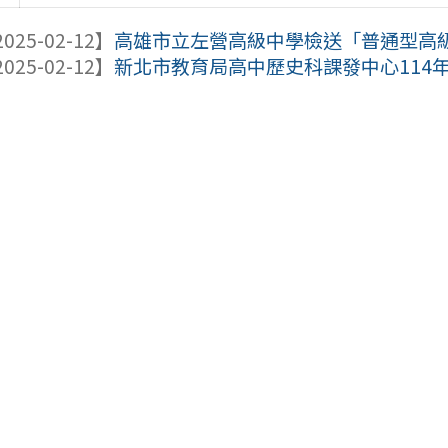
025-02-12】
高雄市立左營高級中學檢送「普通型高級中
025-02-12】
新北市教育局高中歷史科課發中心114年3