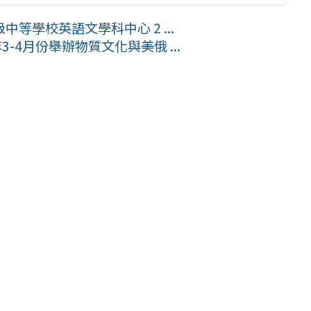
等學校英語文學科中心 2 ...
-4月份舉辦物質文化與美俄 ...