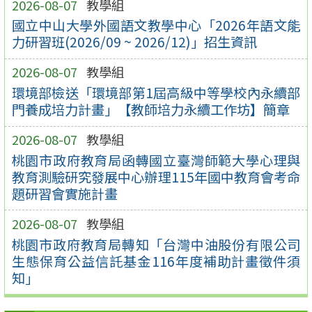
2026-08-07
教學組
國立中山大學外國語文教學中心「2026年語文能
力研習班(2026/09 ~ 2026/12)」招生資訊
2026-08-07
教學組
環境部檢送「環境部第1屆高級中等學校內永續部
門養成培力計畫」【教師培力永續工作坊】簡章
2026-08-07
教學組
桃園市政府教育局函轉國立臺灣師範大學心理與
教育測驗研究發展中心辦理115年國中教育會考命
題研習會實施計畫
2026-08-07
教學組
桃園市政府教育局轉知「台灣中油股份有限公司
生態保育公益信託基金116年度補助計畫徵件須
知」