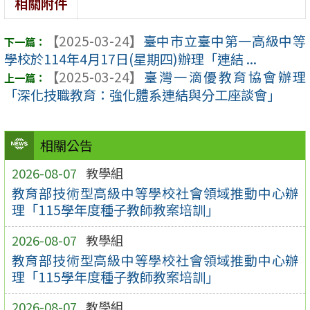
相關附件
【2025-03-24】
臺中市立臺中第一高級中等
學校於114年4月17日(星期四)辦理「連結 ...
【2025-03-24】
臺灣一滴優教育協會辦理
「深化技職教育：強化體系連結與分工座談會」
相關公告
2026-08-07
教學組
教育部技術型高級中等學校社會領域推動中心辦
理「115學年度種子教師教案培訓」
2026-08-07
教學組
教育部技術型高級中等學校社會領域推動中心辦
理「115學年度種子教師教案培訓」
2026-08-07
教學組