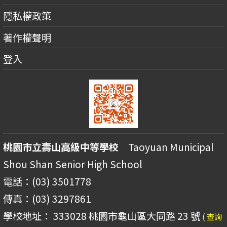
隱私權政策
著作權聲明
登入
桃園市立壽山高級中等學校
Taoyuan Municipal
Shou Shan Senior High School
電話：(03) 3501778
傳真：(03) 3297861
學校地址： 333028 桃園市龜山區大同路 23 號
( 查詢