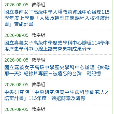
2026-08-05
教學組
國立臺南女子高級中學人權教育資源中心辦理115
學年度上學期「人權及轉型正義課程入校推廣計
畫」實施計畫
2026-08-05
教學組
國立嘉義女子高級中學歷史學科中心辦理114學年
度歷史學科中心線上讀書會暑期成果分享
2026-08-05
教學組
國立嘉義女子高級中學歷史學科中心辦理《終戰
那一天》紀錄片專題－被遺忘的台灣二戰記憶
2026-08-05
教學組
中央研究院「中央研究院高中生命科學研究人才
培育計畫」115年度，甄選簡章及海報
2026-08-05
教學組