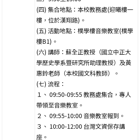
(四) 集合地點：本校教務處(迎曦樓一
樓，位於漢翔路)。
(五) 活動地點：樸學樓音樂教室(樸學
樓B1)。
(六) 講師：蘇全正教授（國立中正大
學歷史學系暨研究所助理教授）及黃
惠鈴老師（本校國文科教師）。
(七) 流程：
１、 09:50-09:55 教務處集合，專人
帶領至音樂教室。
２、 09:55-10:00 音樂教室報到。
３、 10:00-12:00 台灣文資保存講
座。