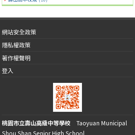
網站安全政策
隱私權政策
著作權聲明
登入
桃園市立壽山高級中等學校
Taoyuan Municipal
Shou Shan Senior High School