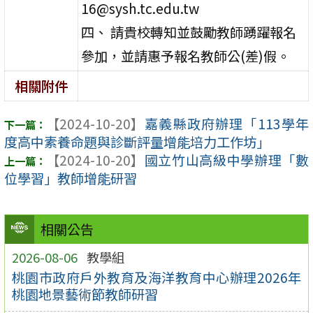
16@sysh.tc.edu.tw
四、 請貴校轉知並鼓勵教師踴躍報名
參加，並請惠予報名教師公(差)假。
相關附件
【2024-10-20】
嘉義縣政府辦理「113學年
度高中素養命題與診斷評量增能培力工作坊」
【2024-10-20】
國立竹山高級中學辦理「數
位學習」教師增能研習
相關公告
2026-08-06
教學組
桃園市政府戶外教育及海洋教育中心辦理2026年
桃園地景藝術節教師研習