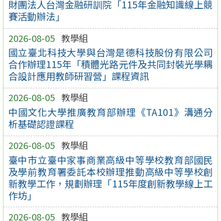
財團法人台灣金融研訓院「115年金融知識線上競
賽活動辦法」
2026-08-05
教學組
國立臺北科技大學與台灣是德科技股份有限公司
合作辦理115年「積體光路元件及共同封裝光學耦
合設計應用教師研習營」課程資訊
2026-08-05
教學組
中國文化大學推廣教育部辦理《TA101》溝通分
析基礎認證課程
2026-08-05
教學組
臺中市立臺中家事商業高級中等學校教育部國民
及學前教育署委託本校辦理推動高級中等學校創
新教學工作，規劃辦理「115年度創新教學線上工
作坊」
2026-08-05
教學組