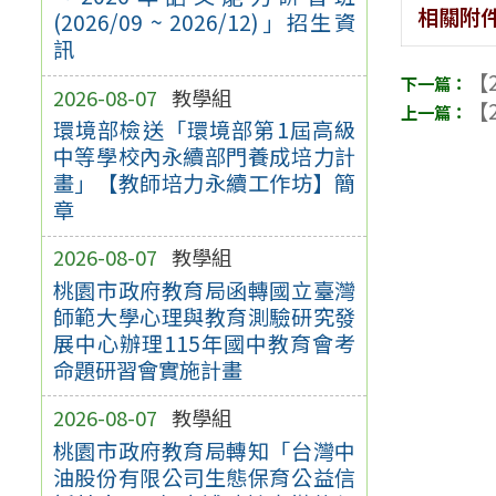
相關附
(2026/09 ~ 2026/12)」招生資
訊
【2
2026-08-07
教學組
【2
環境部檢送「環境部第1屆高級
中等學校內永續部門養成培力計
畫」【教師培力永續工作坊】簡
章
2026-08-07
教學組
桃園市政府教育局函轉國立臺灣
師範大學心理與教育測驗研究發
展中心辦理115年國中教育會考
命題研習會實施計畫
2026-08-07
教學組
桃園市政府教育局轉知「台灣中
油股份有限公司生態保育公益信