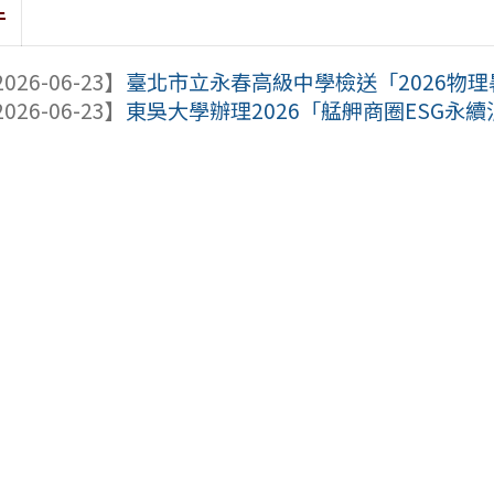
件
026-06-23】
臺北市立永春高級中學檢送「2026物理暑
026-06-23】
東吳大學辦理2026「艋舺商圈ESG永續