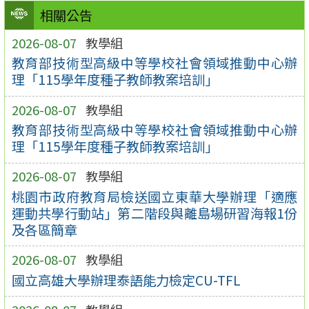
相關公告
2026-08-07
教學組
教育部技術型高級中等學校社會領域推動中心辦
理「115學年度種子教師教案培訓」
2026-08-07
教學組
教育部技術型高級中等學校社會領域推動中心辦
理「115學年度種子教師教案培訓」
2026-08-07
教學組
桃園市政府教育局檢送國立東華大學辦理「適應
運動共學行動站」第二階段與離島場研習海報1份
及各區簡章
2026-08-07
教學組
國立高雄大學辦理泰語能力檢定CU-TFL