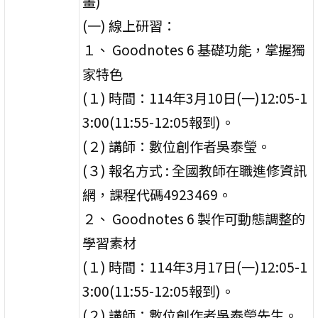
畫)
(一) 線上研習：
１、 Goodnotes 6 基礎功能，掌握獨
家特色
(１) 時間：114年3月10日(一)12:05-1
3:00(11:55-12:05報到)。
(２) 講師：數位創作者吳泰瑩。
(３) 報名方式 : 全國教師在職進修資訊
網，課程代碼4923469。
２、 Goodnotes 6 製作可動態調整的
學習素材
(１) 時間：114年3月17日(一)12:05-1
3:00(11:55-12:05報到)。
(２) 講師：數位創作者吳泰瑩先生。