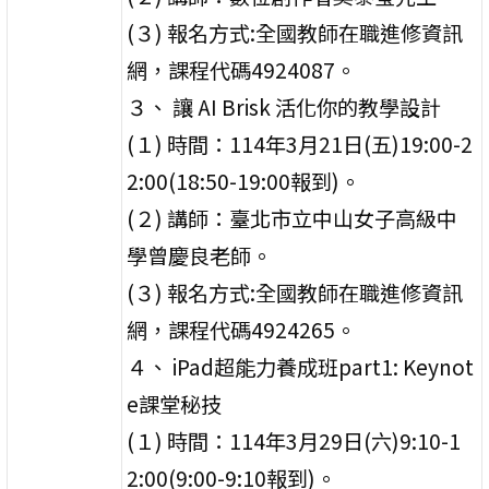
(３) 報名方式:全國教師在職進修資訊
網，課程代碼4924087。
３、 讓 AI Brisk 活化你的教學設計
(１) 時間：114年3月21日(五)19:00-2
2:00(18:50-19:00報到)。
(２) 講師：臺北市立中山女子高級中
學曾慶良老師。
(３) 報名方式:全國教師在職進修資訊
網，課程代碼4924265。
４、 iPad超能力養成班part1: Keynot
e課堂秘技
(１) 時間：114年3月29日(六)9:10-1
2:00(9:00-9:10報到)。