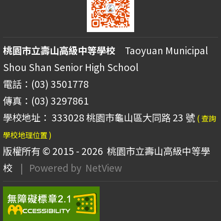
桃園市立壽山高級中等學校
Taoyuan Municipal
Shou Shan Senior High School
電話：(03) 3501778
傳真：(03) 3297861
學校地址： 333028 桃園市龜山區大同路 23 號
( 查詢
學校地理位置 )
版權所有 © 2015 - 2026
桃園市立壽山高級中等學
校
| Powered by
NetView