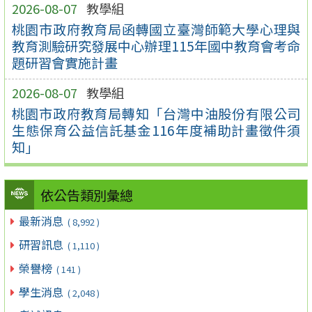
2026-08-07
教學組
桃園市政府教育局函轉國立臺灣師範大學心理與
教育測驗研究發展中心辦理115年國中教育會考命
題研習會實施計畫
2026-08-07
教學組
桃園市政府教育局轉知「台灣中油股份有限公司
生態保育公益信託基金116年度補助計畫徵件須
知」
依公告類別彙總
最新消息
( 8,992 )
研習訊息
( 1,110 )
榮譽榜
( 141 )
學生消息
( 2,048 )