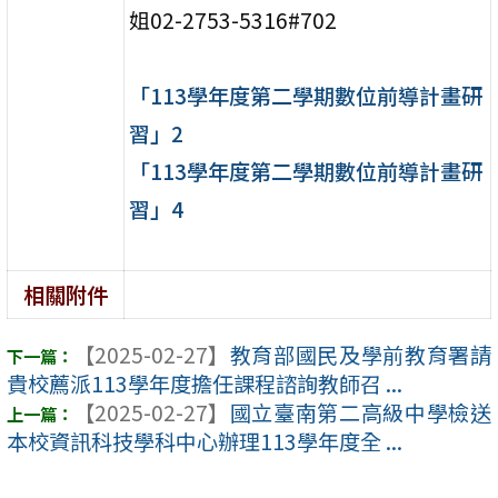
姐02-2753-5316#702
「113學年度第二學期數位前導計畫研
習」2
「113學年度第二學期數位前導計畫研
習」4
相關附件
【2025-02-27】
教育部國民及學前教育署請
貴校薦派113學年度擔任課程諮詢教師召 ...
【2025-02-27】
國立臺南第二高級中學檢送
本校資訊科技學科中心辦理113學年度全 ...