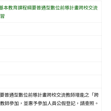
民基本教育課程綱要普通型數位前導計畫跨校交流
習
綱要普通型數位前導計畫跨校交流教師增能之「跨
教師參加，並惠予參加人員公假登記，請查照。