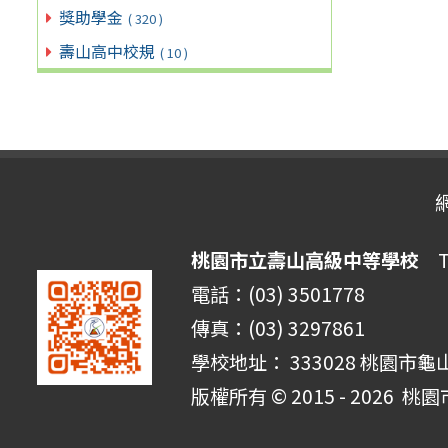
獎助學金
( 320 )
壽山高中校規
( 10 )
桃園市立壽山高級中等學校
Ta
電話：(03) 3501778
傳真：(03) 3297861
學校地址： 333028 桃園市龜
版權所有 © 2015 - 2026
桃園