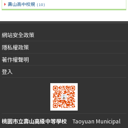
壽山高中校規
( 10 )
網站安全政策
隱私權政策
著作權聲明
登入
桃園市立壽山高級中等學校
Taoyuan Municipal