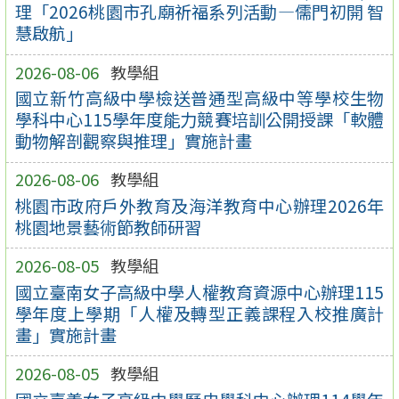
理「2026桃園市孔廟祈福系列活動—儒門初開 智
慧啟航」
2026-08-06
教學組
國立新竹高級中學檢送普通型高級中等學校生物
學科中心115學年度能力競賽培訓公開授課「軟體
動物解剖觀察與推理」實施計畫
2026-08-06
教學組
桃園市政府戶外教育及海洋教育中心辦理2026年
桃園地景藝術節教師研習
2026-08-05
教學組
國立臺南女子高級中學人權教育資源中心辦理115
學年度上學期「人權及轉型正義課程入校推廣計
畫」實施計畫
2026-08-05
教學組