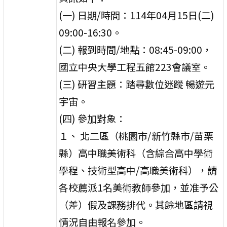
(一) 日期/時間：114年04月15日(二)
09:00-16:30。
(二) 報到時間/地點：08:45-09:00，
國立中央大學工程五館223會議室。
(三) 研習主題：踏尋數位迷蹤 暢遊元
宇宙。
(四) 參加對象：
１、 北二區（桃園市/新竹縣市/苗栗
縣）高中職美術科（含綜合高中學術
學程、技術型高中/高職美術科），請
各校薦派1名美術教師參加，並准予公
（差）假及課務排代。其餘地區請視
情況自由報名參加。