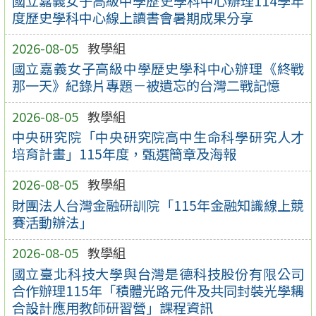
國立嘉義女子高級中學歷史學科中心辦理114學年
度歷史學科中心線上讀書會暑期成果分享
2026-08-05
教學組
國立嘉義女子高級中學歷史學科中心辦理《終戰
那一天》紀錄片專題－被遺忘的台灣二戰記憶
2026-08-05
教學組
中央研究院「中央研究院高中生命科學研究人才
培育計畫」115年度，甄選簡章及海報
2026-08-05
教學組
財團法人台灣金融研訓院「115年金融知識線上競
賽活動辦法」
2026-08-05
教學組
國立臺北科技大學與台灣是德科技股份有限公司
合作辦理115年「積體光路元件及共同封裝光學耦
合設計應用教師研習營」課程資訊