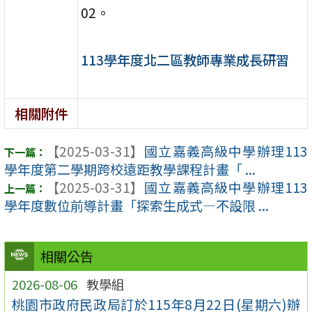
02。
113學年度北二區教師專業成長研習
相關附件
【2025-03-31】
國立嘉義高級中學辦理113
學年度第二學期跨校遠距教學課程計畫「 ...
【2025-03-31】
國立嘉義高級中學辦理113
學年度數位前導計畫「探索生成式—不設限 ...
相關公告
2026-08-06
教學組
桃園市政府民政局訂於115年8月22日(星期六)辦