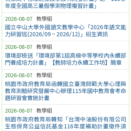
年度全國高三暑假學測物理複習計畫」
2026-08-07
教學組
國立中山大學外國語文教學中心「2026年語文能
力研習班(2026/09 ~ 2026/12)」招生資訊
2026-08-07
教學組
環境部檢送「環境部第1屆高級中等學校內永續部
門養成培力計畫」【教師培力永續工作坊】簡章
2026-08-07
教學組
桃園市政府教育局函轉國立臺灣師範大學心理與
教育測驗研究發展中心辦理115年國中教育會考命
題研習會實施計畫
2026-08-07
教學組
桃園市政府教育局轉知「台灣中油股份有限公司
生態保育公益信託基金116年度補助計畫徵件須