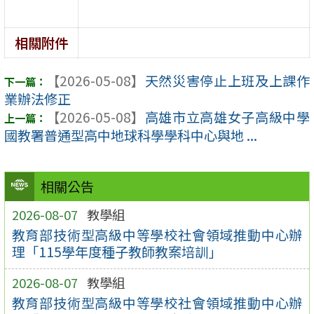
相關附件
【2026-05-08】
天然災害停止上班及上課作
業辦法修正
【2026-05-08】
高雄市立高雄女子高級中學
國教署普通型高中地球科學學科中心與地 ...
相關公告
2026-08-07
教學組
教育部技術型高級中等學校社會領域推動中心辦
理「115學年度種子教師教案培訓」
2026-08-07
教學組
教育部技術型高級中等學校社會領域推動中心辦