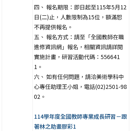
四、 報名期限：即日起至115年5月12
日(二)止，人數限制為15位，額滿恕
不再提供報名。
五、 報名方式：請至「全國教師在職
進修資訊網」報名，相關資訊請詳閱
實施計畫，研習活動代碼：556641
1。
六、 如有任何問題，請洽美術學科中
心專任助理王小姐，電話(02)2501-98
02。
114學年度全國教師專業成長研習－跟
著林之助畫膠彩1