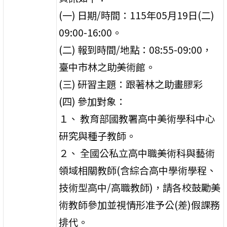
(一) 日期/時間：115年05月19日(二)
09:00-16:00。
(二) 報到時間/地點：08:55-09:00，
臺中市林之助美術館。
(三) 研習主題：跟著林之助畫膠彩
(四) 參加對象：
１、 教育部國教署高中美術學科中心
研究與種子教師。
２、 全國公私立高中職美術科與藝術
領域相關教師(含綜合高中學術學程、
技術型高中/高職教師)，請各校鼓勵美
術教師參加並視情形准予公(差)假課務
排代。