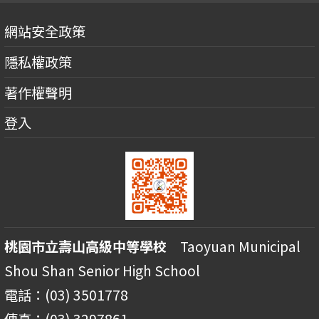
網站安全政策
隱私權政策
著作權聲明
登入
桃園市立壽山高級中等學校
Taoyuan Municipal
Shou Shan Senior High School
電話：(03) 3501778