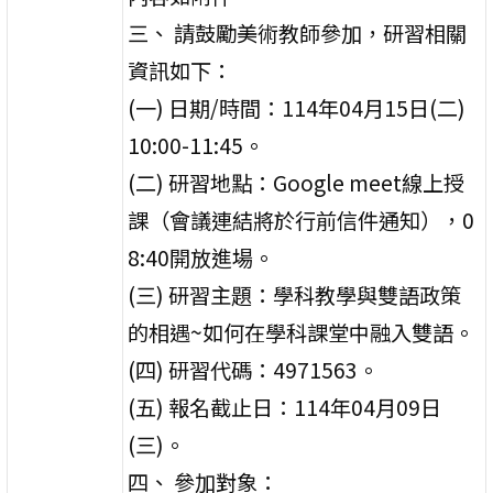
三、 請鼓勵美術教師參加，研習相關
資訊如下：
(一) 日期/時間：114年04月15日(二)
10:00-11:45。
(二) 研習地點：Google meet線上授
課（會議連結將於行前信件通知），0
8:40開放進場。
(三) 研習主題：學科教學與雙語政策
的相遇~如何在學科課堂中融入雙語。
(四) 研習代碼：4971563。
(五) 報名截止日：114年04月09日
(三)。
四、 參加對象：