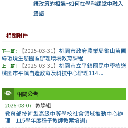
語政策的相遇~如何在學科課堂中融入
雙語
相關附件
【2025-03-31】
桃園市政府農業局龜山苗圃
綠環境生態園區辦理環境教育課程
【2025-03-31】
桃園市立平鎮國民中學檢送
桃園市平鎮自造教育及科技中心辦理114 ...
相關公告
2026-08-07
教學組
教育部技術型高級中等學校社會領域推動中心辦
理「115學年度種子教師教案培訓」