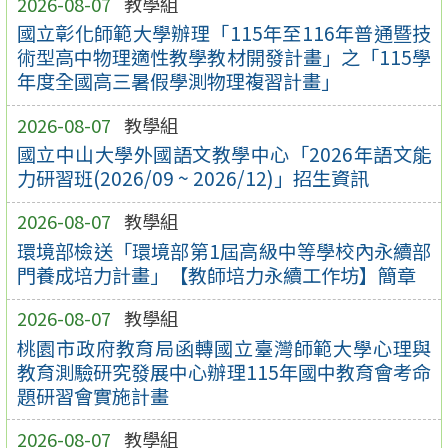
2026-08-07
教學組
國立彰化師範大學辦理「115年至116年普通暨技
術型高中物理適性教學教材開發計畫」之「115學
年度全國高三暑假學測物理複習計畫」
2026-08-07
教學組
國立中山大學外國語文教學中心「2026年語文能
力研習班(2026/09 ~ 2026/12)」招生資訊
2026-08-07
教學組
環境部檢送「環境部第1屆高級中等學校內永續部
門養成培力計畫」【教師培力永續工作坊】簡章
2026-08-07
教學組
桃園市政府教育局函轉國立臺灣師範大學心理與
教育測驗研究發展中心辦理115年國中教育會考命
題研習會實施計畫
2026-08-07
教學組