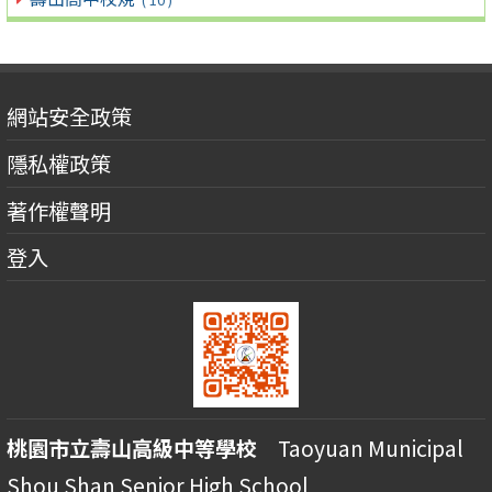
網站安全政策
隱私權政策
著作權聲明
登入
桃園市立壽山高級中等學校
Taoyuan Municipal
Shou Shan Senior High School