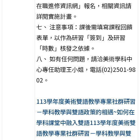
在職進修資訊網」報名，相關資訊請
詳閱實施計畫。
七、 注意事項：課後需填寫課程回饋
表單，以作為研習「簽到」及研習
「時數」核發之依據。
八、 如有任何問題，請洽美術學科中
心專任助理王小姐，電話(02)2501-98
02。
113學年度美術雙語教學專業社群研習
－學科教學與雙語政策的相遇~如何在
學科課堂中融入雙語113學年度美術雙
語教學專業社群研習－學科教學與雙