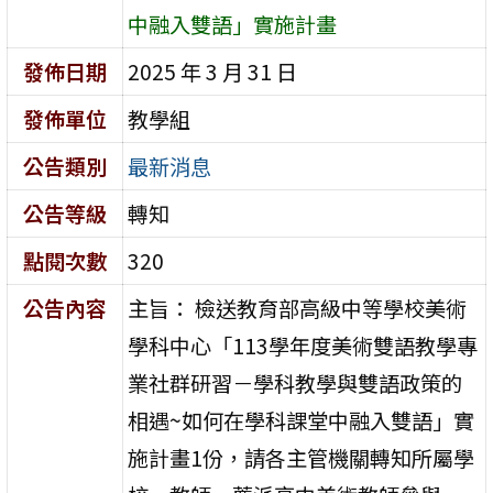
中融入雙語」實施計畫
發佈日期
2025 年 3 月 31 日
發佈單位
教學組
公告類別
最新消息
公告等級
轉知
點閱次數
320
公告內容
主旨： 檢送教育部高級中等學校美術
學科中心「113學年度美術雙語教學專
業社群研習－學科教學與雙語政策的
相遇~如何在學科課堂中融入雙語」實
施計畫1份，請各主管機關轉知所屬學