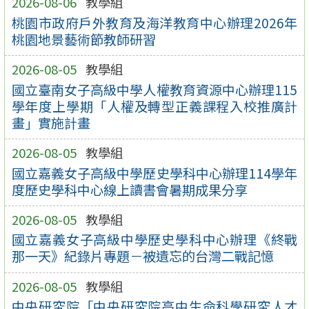
2026-08-06
教學組
桃園市政府戶外教育及海洋教育中心辦理2026年
桃園地景藝術節教師研習
2026-08-05
教學組
國立臺南女子高級中學人權教育資源中心辦理115
學年度上學期「人權及轉型正義課程入校推廣計
畫」實施計畫
2026-08-05
教學組
國立嘉義女子高級中學歷史學科中心辦理114學年
度歷史學科中心線上讀書會暑期成果分享
2026-08-05
教學組
國立嘉義女子高級中學歷史學科中心辦理《終戰
那一天》紀錄片專題－被遺忘的台灣二戰記憶
2026-08-05
教學組
中央研究院「中央研究院高中生命科學研究人才