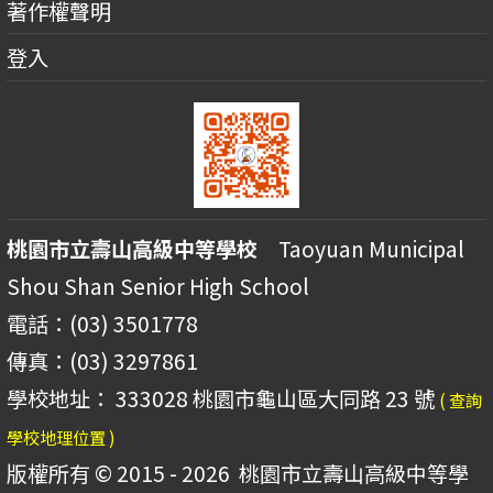
著作權聲明
登入
桃園市立壽山高級中等學校
Taoyuan Municipal
Shou Shan Senior High School
電話：(03) 3501778
傳真：(03) 3297861
學校地址： 333028 桃園市龜山區大同路 23 號
( 查詢
學校地理位置 )
版權所有 © 2015 - 2026
桃園市立壽山高級中等學