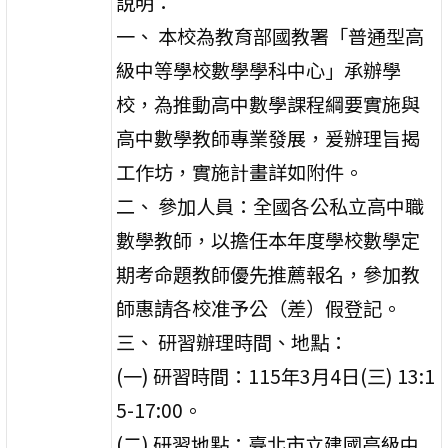
說明：
一、 本校為教育部國教署「普通型高
級中等學校數學學科中心」承辦學
校，為推動高中數學課程綱要實施與
高中數學教師專業發展，爰辦理旨揭
工作坊，實施計畫詳如附件。
二、 參加人員：全國各公私立高中職
數學教師，以擔任本年度學校數學定
期考命題教師優先推薦報名，參加教
師惠請各校准予公（差）假登記。
三、 研習辦理時間、地點：
(一) 研習時間：115年3月4日(三) 13:1
5-17:00。
(二) 研習地點：臺北市立建國高級中