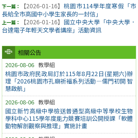
【2026-01-16】
桃園市114學年度寒假「市
長給全市高國中小學生家長的一封信」
【2026-01-16】
國立中央大學「中央大學．
台達電子年輕天文學者講座」活動資訊
相關公告
2026-08-06
教學組
桃園市政府民政局訂於115年8月22日(星期六)辦
理「2026桃園市孔廟祈福系列活動—儒門初開 智
慧啟航」
2026-08-06
教學組
國立新竹高級中學檢送普通型高級中等學校生物
學科中心115學年度能力競賽培訓公開授課「軟體
動物解剖觀察與推理」實施計畫