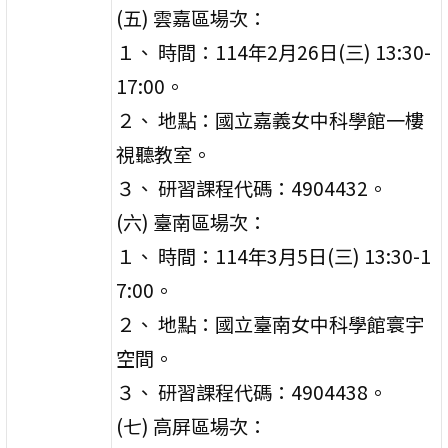
(五) 雲嘉區場次：
１、 時間：114年2月26日(三) 13:30-
17:00。
２、 地點：國立嘉義女中科學館一樓
視聽教室。
３、 研習課程代碼：4904432。
(六) 臺南區場次：
１、 時間：114年3月5日(三) 13:30-1
7:00。
２、 地點：國立臺南女中科學館寰宇
空間。
３、 研習課程代碼：4904438。
(七) 高屏區場次：