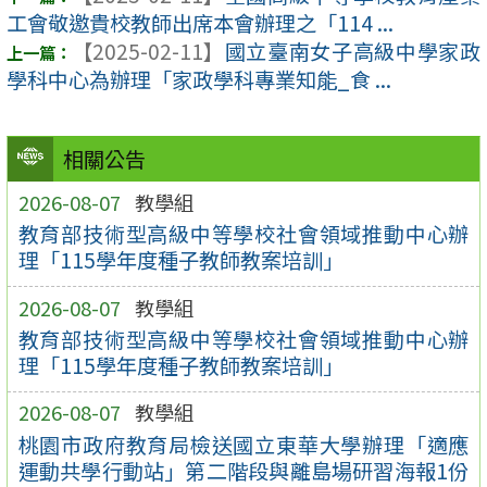
工會敬邀貴校教師出席本會辦理之「114 ...
【2025-02-11】
國立臺南女子高級中學家政
學科中心為辦理「家政學科專業知能_食 ...
相關公告
2026-08-07
教學組
教育部技術型高級中等學校社會領域推動中心辦
理「115學年度種子教師教案培訓」
2026-08-07
教學組
教育部技術型高級中等學校社會領域推動中心辦
理「115學年度種子教師教案培訓」
2026-08-07
教學組
桃園市政府教育局檢送國立東華大學辦理「適應
運動共學行動站」第二階段與離島場研習海報1份