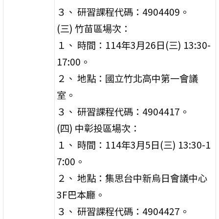
３、 研習課程代碼：4904409。
(三) 竹苗區場次：
１、 時間：114年3月26日(三) 13:30-
17:00。
２、 地點：國立竹北高中第一會議
室。
３、 研習課程代碼：4904417。
(四) 中彰投區場次：
１、 時間：114年3月5日(三) 13:30-1
7:00。
２、 地點：集思台中新烏日會議中心
3F巴本廳。
３、 研習課程代碼：4904427。