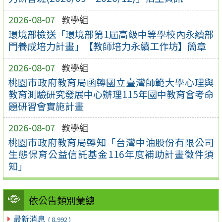
2026-08-07
教學組
環境部檢送「環境部第1屆高級中等學校內永續部
門養成培力計畫」【教師培力永續工作坊】簡章
2026-08-07
教學組
桃園市政府教育局函轉國立臺灣師範大學心理與
教育測驗研究發展中心辦理115年國中教育會考命
題研習會實施計畫
2026-08-07
教學組
桃園市政府教育局轉知「台灣中油股份有限公司
生態保育公益信託基金116年度補助計畫徵件須
知」
依公告類別彙總
最新消息
( 8,992 )