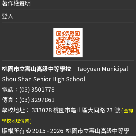
著作權聲明
登入
桃園市立壽山高級中等學校
Taoyuan Municipal
Shou Shan Senior High School
電話：(03) 3501778
傳真：(03) 3297861
學校地址： 333028 桃園市龜山區大同路 23 號
( 查詢
學校地理位置 )
版權所有 © 2015 - 2026
桃園市立壽山高級中等學