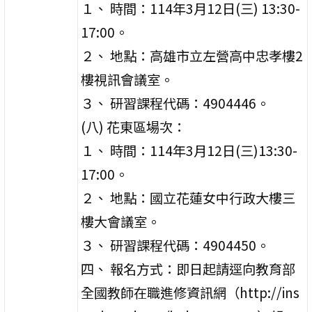
１、 時間：114年3月12日(三) 13:30-
17:00。
２、 地點：高雄市立左營高中忠孝樓2
樓視訊會議室。
３、 研習課程代碼：4904446。
(八) 花東區場次：
１、 時間：114年3月12日(三)13:30-
17:00。
２、 地點：國立花蓮女中行政大樓三
樓大會議室。
３、 研習課程代碼：4904450。
四、 報名方式：即日起請逕向教育部
全國教師在職進修資訊網（http://ins