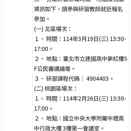
資訊如下，請參與研習教師就近報名
參加。
(一) 北區場次：
１、 時間：114年3月19日(三) 13:30-
17:00。
２、 地點：臺北市立建國高中夢紅樓5
F公民審議論壇。
３、 研習課程代碼： 4904403。
(二) 桃園區場次：
１、 時間：114年2月26日(三) 13:30-
17:00。
２、 地點：國立中央大學附屬中壢高
中行政大樓 3樓第一會議室。