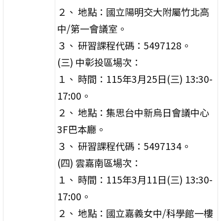
２、 地點：國立陽明交大附屬竹北高
中/第一會議室。
３、 研習課程代碼：5497128。
(三) 中彰投區場次：
１、 時間：115年3月25日(三) 13:30-
17:00。
２、 地點：集思台中新烏日會議中心
3F巴本廳。
３、 研習課程代碼：5497134。
(四) 雲嘉南區場次：
１、 時間：115年3月11日(三) 13:30-
17:00。
２、 地點：國立嘉義女中/科學館一樓