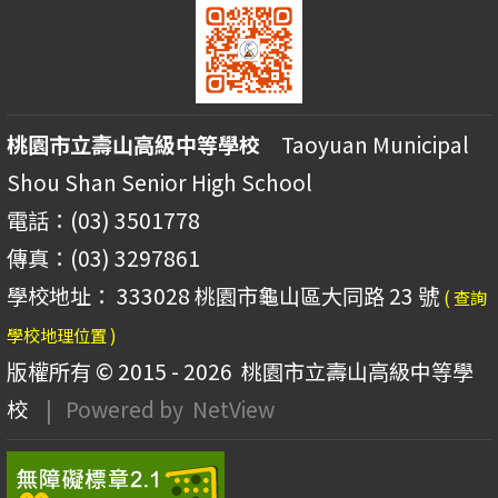
桃園市立壽山高級中等學校
Taoyuan Municipal
Shou Shan Senior High School
電話：(03) 3501778
傳真：(03) 3297861
學校地址： 333028 桃園市龜山區大同路 23 號
( 查詢
學校地理位置 )
版權所有 © 2015 - 2026
桃園市立壽山高級中等學
校
| Powered by
NetView