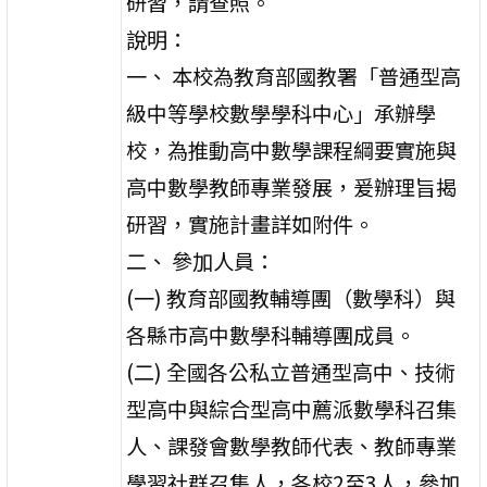
研習，請查照。
說明：
一、 本校為教育部國教署「普通型高
級中等學校數學學科中心」承辦學
校，為推動高中數學課程綱要實施與
高中數學教師專業發展，爰辦理旨揭
研習，實施計畫詳如附件。
二、 參加人員：
(一) 教育部國教輔導團（數學科）與
各縣市高中數學科輔導團成員。
(二) 全國各公私立普通型高中、技術
型高中與綜合型高中薦派數學科召集
人、課發會數學教師代表、教師專業
學習社群召集人，各校2至3人，參加