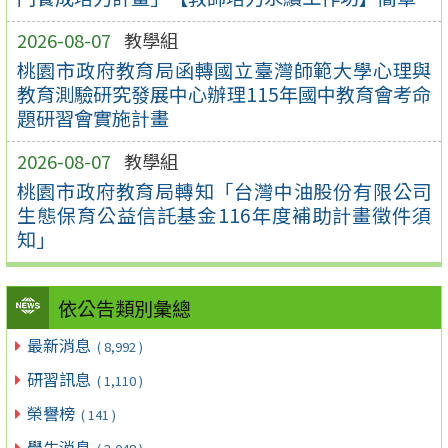
2026-08-07
教學組
桃園市政府教育局函轉國立臺灣師範大學心理與
教育測驗研究發展中心辦理115年國中教育會考命
題研習會實施計畫
2026-08-07
教學組
桃園市政府教育局轉知「台灣中油股份有限公司
生態保育公益信託基金116年度補助計畫徵件須
知」
依公告類別彙總
最新消息
( 8,992 )
研習訊息
( 1,110 )
榮譽榜
( 141 )
學生消息