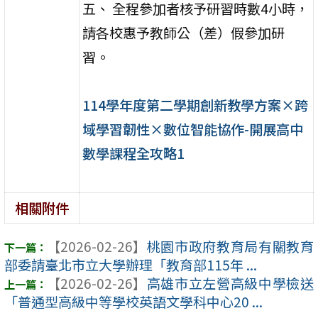
五、 全程參加者核予研習時數4小時，
請各校惠予教師公（差）假參加研
習。
114學年度第二學期創新教學方案×跨
域學習韌性×數位智能協作-開展高中
數學課程全攻略1
相關附件
【2026-02-26】
桃園市政府教育局有關教育
部委請臺北市立大學辦理「教育部115年 ...
【2026-02-26】
高雄市立左營高級中學檢送
「普通型高級中等學校英語文學科中心20 ...