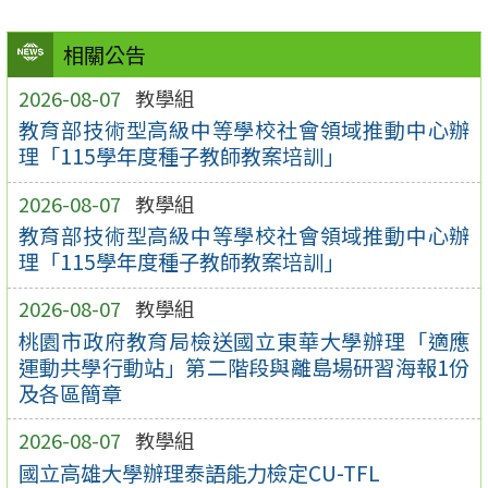
相關公告
2026-08-07
教學組
教育部技術型高級中等學校社會領域推動中心辦
理「115學年度種子教師教案培訓」
2026-08-07
教學組
教育部技術型高級中等學校社會領域推動中心辦
理「115學年度種子教師教案培訓」
2026-08-07
教學組
桃園市政府教育局檢送國立東華大學辦理「適應
運動共學行動站」第二階段與離島場研習海報1份
及各區簡章
2026-08-07
教學組
國立高雄大學辦理泰語能力檢定CU-TFL