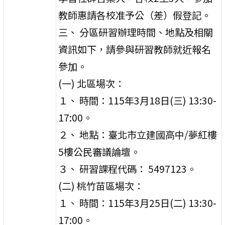
教師惠請各校准予公（差）假登記。
三、 分區研習辦理時間、地點及相關
資訊如下，請參與研習教師就近報名
參加。
(一) 北區場次：
１、 時間：115年3月18日(三) 13:30-
17:00。
２、 地點：臺北市立建國高中/夢紅樓
5樓公民審議論壇。
３、 研習課程代碼： 5497123。
(二) 桃竹苗區場次：
１、 時間：115年3月25日(二) 13:30-
17:00。