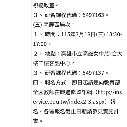
視聽教室。
３、 研習課程代碼：5497163。
(五) 高屏區場次：
１、 時間：115年3月18日(三) 13:30-
17:00。
２、 地點：高雄市立高雄女中/綜合大
樓二樓客語中心。
３、 研習課程代碼：5497137。
四、 報名方式：即日起請逕向教育部
全國教師在職進修資訊網（http://ins
ervice.edu.tw/index2-3.aspx）報
名。各區報名截止日期請參見實施計
畫。