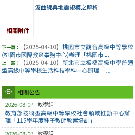
波曲線與地震規模之解析
相關附件
【2025-04-10】
桃園市立觀音高級中等學校
(桃園市國際教育事務中心)辦理「桃園市 ...
【2025-04-10】
新北市立板橋高級中學普通
型高級中等學校生活科技學科中心辦理「 ...
相關公告
2026-08-07
教學組
教育部技術型高級中等學校社會領域推動中心辦
理「115學年度種子教師教案培訓」
2026-08-07
教學組