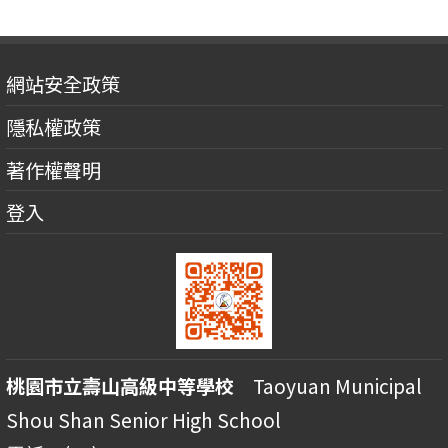
網站安全政策
隱私權政策
著作權聲明
登入
桃園市立壽山高級中等學校
Taoyuan Municipal
Shou Shan Senior High School