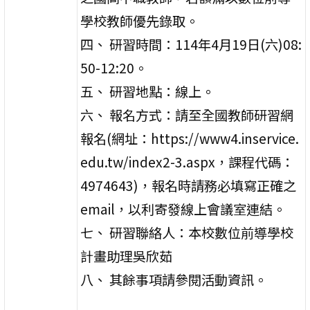
學校教師優先錄取。
四、 研習時間：114年4月19日(六)08:
50-12:20。
五、 研習地點：線上。
六、 報名方式：請至全國教師研習網
報名(網址：https://www4.inservice.
edu.tw/index2-3.aspx，課程代碼：
4974643)，報名時請務必填寫正確之
email，以利寄發線上會議室連結。
七、 研習聯絡人：本校數位前導學校
計畫助理吳欣茹
八、 其餘事項請參閱活動資訊。