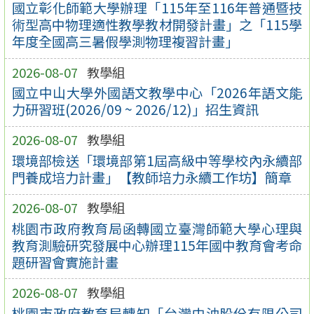
國立彰化師範大學辦理「115年至116年普通暨技
術型高中物理適性教學教材開發計畫」之「115學
年度全國高三暑假學測物理複習計畫」
2026-08-07
教學組
國立中山大學外國語文教學中心「2026年語文能
力研習班(2026/09 ~ 2026/12)」招生資訊
2026-08-07
教學組
環境部檢送「環境部第1屆高級中等學校內永續部
門養成培力計畫」【教師培力永續工作坊】簡章
2026-08-07
教學組
桃園市政府教育局函轉國立臺灣師範大學心理與
教育測驗研究發展中心辦理115年國中教育會考命
題研習會實施計畫
2026-08-07
教學組
桃園市政府教育局轉知「台灣中油股份有限公司