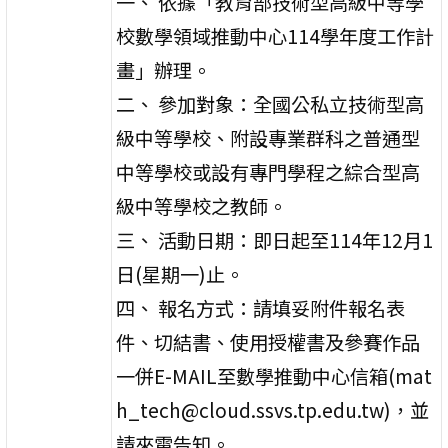
一、 依據「教育部技術型高級中等學
校數學領域推動中心114學年度工作計
畫」辦理。
二、 參加對象：全國公私立技術型高
級中等學校、附設專業群科之普通型
中等學校或設有專門學程之綜合型高
級中等學校之教師。
三、 活動日期：即日起至114年12月1
日(星期一)止。
四、 報名方式：請填妥附件報名表
件、切結書、使用授權書及參賽作品
一併E-MAIL至數學推動中心信箱(mat
h_tech@cloud.ssvs.tp.edu.tw)，並
請來電告知。