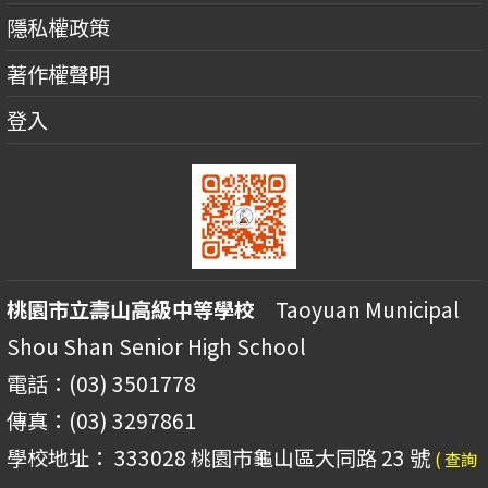
隱私權政策
著作權聲明
登入
桃園市立壽山高級中等學校
Taoyuan Municipal
Shou Shan Senior High School
電話：(03) 3501778
傳真：(03) 3297861
學校地址： 333028 桃園市龜山區大同路 23 號
( 查詢