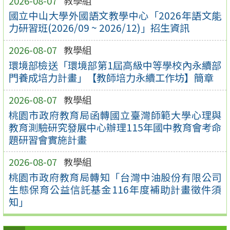
2026-08-07
教學組
國立中山大學外國語文教學中心「2026年語文能
力研習班(2026/09 ~ 2026/12)」招生資訊
2026-08-07
教學組
環境部檢送「環境部第1屆高級中等學校內永續部
門養成培力計畫」【教師培力永續工作坊】簡章
2026-08-07
教學組
桃園市政府教育局函轉國立臺灣師範大學心理與
教育測驗研究發展中心辦理115年國中教育會考命
題研習會實施計畫
2026-08-07
教學組
桃園市政府教育局轉知「台灣中油股份有限公司
生態保育公益信託基金116年度補助計畫徵件須
知」