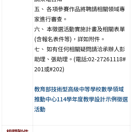
五、 各項參賽作品將聘請相關領域專
家進行審查。
六、 本徵選活動實施計畫及相關表單
(含報名表件等)，詳如附件。
七、 如有任何相關疑問請洽承辦人彭
助理、張助理。(電話:02-27261118#
201或#202)
教育部技術型高級中等學校數學領域
推動中心114學年度教學設計示例徵選
活動
相關附件