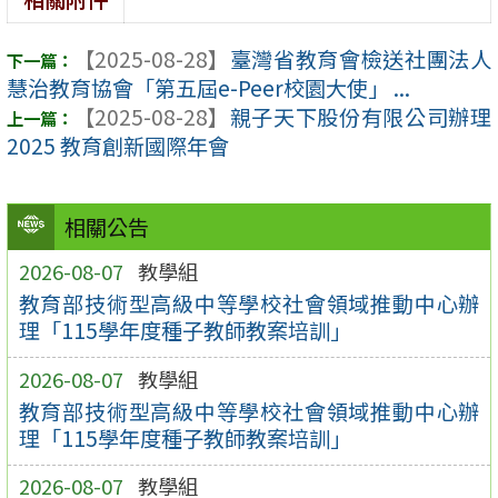
【2025-08-28】
臺灣省教育會檢送社團法人
慧治教育協會「第五屆e-Peer校園大使」 ...
【2025-08-28】
親子天下股份有限公司辦理
2025 教育創新國際年會
相關公告
2026-08-07
教學組
教育部技術型高級中等學校社會領域推動中心辦
理「115學年度種子教師教案培訓」
2026-08-07
教學組
教育部技術型高級中等學校社會領域推動中心辦
理「115學年度種子教師教案培訓」
2026-08-07
教學組