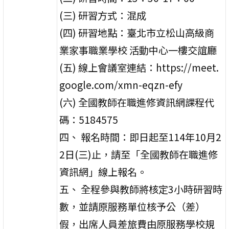
(三) 研習方式：混成
(四) 研習地點：臺北市立松山高級商
業家事職業學校 活動中心一樓交誼廳
(五) 線上會議室連結：https://meet.
google.com/xmn-eqzn-efy
(六) 全國教師在職進修資訊網課程代
碼：5184575
四、 報名時間：即日起至114年10月2
2日(三)止，請至「全國教師在職進修
資訊網」線上報名。
五、 全程參與教師將核定3小時研習時
數，並請原服務單位核予公（差）
假，出席人員差旅費由原服務學校規