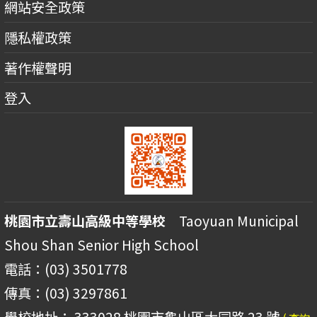
網站安全政策
隱私權政策
著作權聲明
登入
桃園市立壽山高級中等學校
Taoyuan Municipal
Shou Shan Senior High School
電話：(03) 3501778
傳真：(03) 3297861