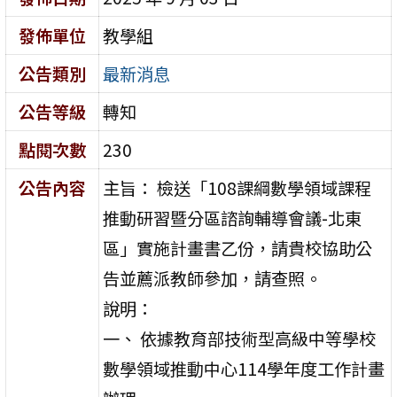
發佈單位
教學組
公告類別
最新消息
公告等級
轉知
點閱次數
230
公告內容
主旨： 檢送「108課綱數學領域課程
推動研習暨分區諮詢輔導會議-北東
區」實施計畫書乙份，請貴校協助公
告並薦派教師參加，請查照。
說明：
一、 依據教育部技術型高級中等學校
數學領域推動中心114學年度工作計畫