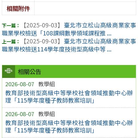
相關附件
【2025-09-03】
臺北市立松山高級商業家事
職業學校檢送「108課綱數學領域課程推 ...
【2025-09-03】
臺北市立松山高級商業家事
職業學校檢送114學年度技術型高級中等 ...
相關公告
2026-08-07
教學組
教育部技術型高級中等學校社會領域推動中心辦
理「115學年度種子教師教案培訓」
2026-08-07
教學組
教育部技術型高級中等學校社會領域推動中心辦
理「115學年度種子教師教案培訓」