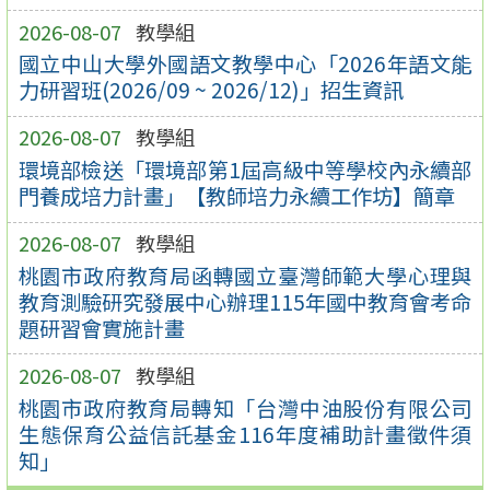
2026-08-07
教學組
國立中山大學外國語文教學中心「2026年語文能
力研習班(2026/09 ~ 2026/12)」招生資訊
2026-08-07
教學組
環境部檢送「環境部第1屆高級中等學校內永續部
門養成培力計畫」【教師培力永續工作坊】簡章
2026-08-07
教學組
桃園市政府教育局函轉國立臺灣師範大學心理與
教育測驗研究發展中心辦理115年國中教育會考命
題研習會實施計畫
2026-08-07
教學組
桃園市政府教育局轉知「台灣中油股份有限公司
生態保育公益信託基金116年度補助計畫徵件須
知」