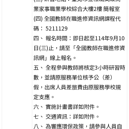
業家事職業學校綜合大樓2樓 簡報室
(四) 全國教師在職進修資訊網課程代
碼： 5211129
四、 報名時間：即日起至114年9月10
日(三)止，請至「全國教師在職進修資
訊網」線上報名。
五、 全程參與教師將核定3小時研習時
數，並請原服務單位核予公（差）
假，出席人員差旅費由原服務學校規
定支應。
六、 實施計畫書詳如附件。
七、 交通資訊：詳如附件。
八、 為響應環保政策，請參與人員自