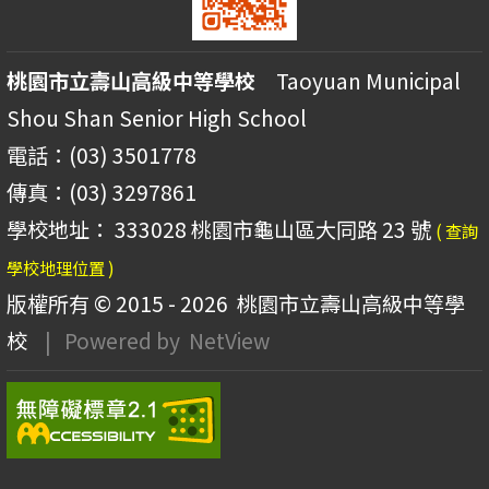
桃園市立壽山高級中等學校
Taoyuan Municipal
Shou Shan Senior High School
電話：(03) 3501778
傳真：(03) 3297861
學校地址： 333028 桃園市龜山區大同路 23 號
( 查詢
學校地理位置 )
版權所有 © 2015 - 2026
桃園市立壽山高級中等學
校
| Powered by
NetView