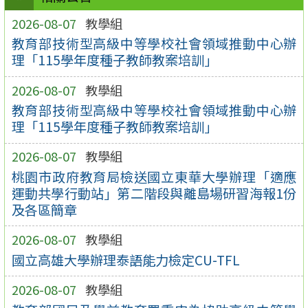
2026-08-07
教學組
教育部技術型高級中等學校社會領域推動中心辦
理「115學年度種子教師教案培訓」
2026-08-07
教學組
教育部技術型高級中等學校社會領域推動中心辦
理「115學年度種子教師教案培訓」
2026-08-07
教學組
桃園市政府教育局檢送國立東華大學辦理「適應
運動共學行動站」第二階段與離島場研習海報1份
及各區簡章
2026-08-07
教學組
國立高雄大學辦理泰語能力檢定CU-TFL
2026-08-07
教學組