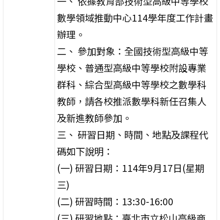
一、 依據教育部技術型高級中等學校
數學領域推動中心114學年度工作計畫
辦理。
二、 參加對象：全國技術型高級中等
學校、普通型高級中等學校附設專業
群科、綜合型高級中等學校之數學科
教師，請各校推派數學科新任召集人
及新進教師參加。
三、 研習日期、時間、地點及課程代
碼如下說明：
(一) 研習日期：114年9月17日(星期
三)
(二) 研習時間：13:30-16:00
(三) 研習地點：臺北市立松山高級商