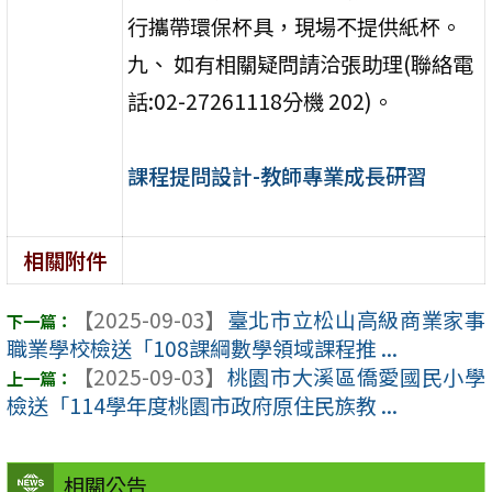
行攜帶環保杯具，現場不提供紙杯。
九、 如有相關疑問請洽張助理(聯絡電
話:02-27261118分機 202)。
課程提問設計-教師專業成長研習
相關附件
【2025-09-03】
臺北市立松山高級商業家事
職業學校檢送「108課綱數學領域課程推 ...
【2025-09-03】
桃園市大溪區僑愛國民小學
檢送「114學年度桃園市政府原住民族教 ...
相關公告