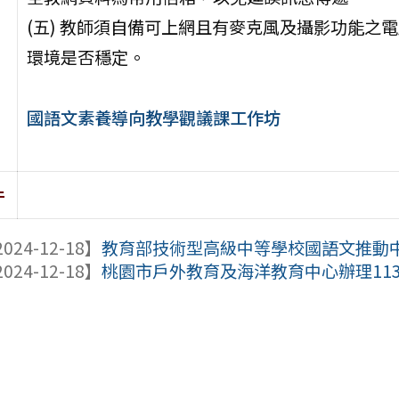
(五) 教師須自備可上網且有麥克風及攝影功能之
環境是否穩定。
國語文素養導向教學觀議課工作坊
件
024-12-18】
教育部技術型高級中等學校國語文推動中心
024-12-18】
桃園市戶外教育及海洋教育中心辦理113