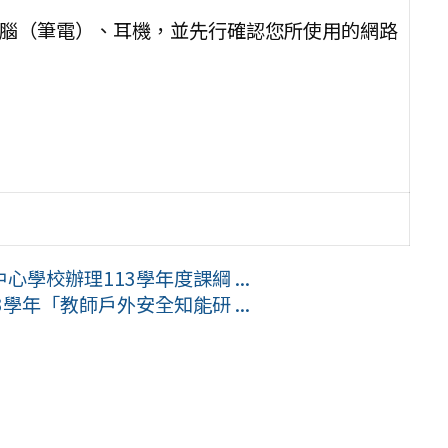
電腦（筆電）、耳機，並先行確認您所使用的網路
學校辦理113學年度課綱 ...
學年「教師戶外安全知能研 ...