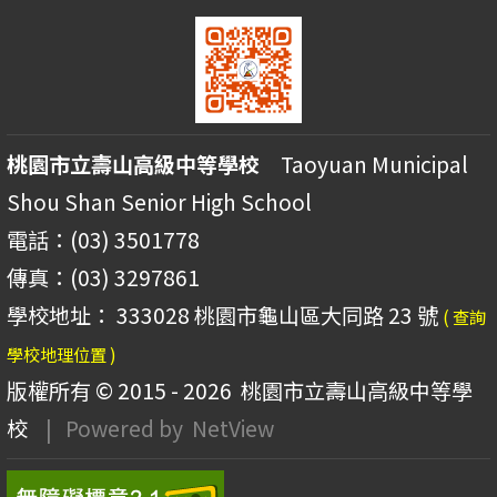
桃園市立壽山高級中等學校
Taoyuan Municipal
Shou Shan Senior High School
電話：(03) 3501778
傳真：(03) 3297861
學校地址： 333028 桃園市龜山區大同路 23 號
( 查詢
學校地理位置 )
版權所有 © 2015 - 2026
桃園市立壽山高級中等學
校
| Powered by
NetView