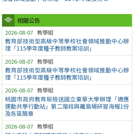
相關公告
2026-08-07
教學組
教育部技術型高級中等學校社會領域推動中心辦
理「115學年度種子教師教案培訓」
2026-08-07
教學組
教育部技術型高級中等學校社會領域推動中心辦
理「115學年度種子教師教案培訓」
2026-08-07
教學組
桃園市政府教育局檢送國立東華大學辦理「適應
運動共學行動站」第二階段與離島場研習海報1份
及各區簡章
2026-08-07
教學組