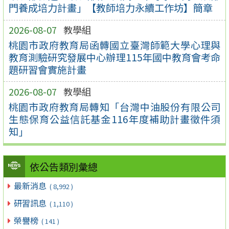
門養成培力計畫」【教師培力永續工作坊】簡章
2026-08-07
教學組
桃園市政府教育局函轉國立臺灣師範大學心理與
教育測驗研究發展中心辦理115年國中教育會考命
題研習會實施計畫
2026-08-07
教學組
桃園市政府教育局轉知「台灣中油股份有限公司
生態保育公益信託基金116年度補助計畫徵件須
知」
依公告類別彙總
最新消息
( 8,992 )
研習訊息
( 1,110 )
榮譽榜
( 141 )