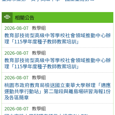
相關公告
2026-08-07
教學組
教育部技術型高級中等學校社會領域推動中心辦
理「115學年度種子教師教案培訓」
2026-08-07
教學組
教育部技術型高級中等學校社會領域推動中心辦
理「115學年度種子教師教案培訓」
2026-08-07
教學組
桃園市政府教育局檢送國立東華大學辦理「適應
運動共學行動站」第二階段與離島場研習海報1份
及各區簡章
2026-08-07
教學組