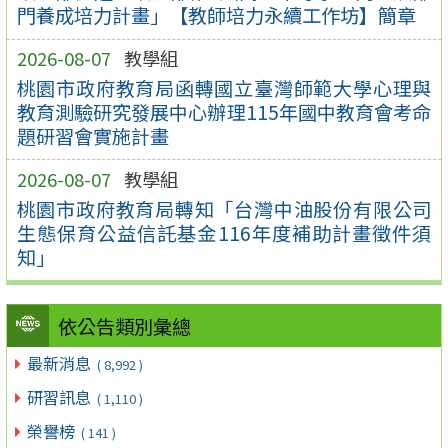
門養成培力計畫」【教師培力永續工作坊】簡章
2026-08-07
教學組
桃園市政府教育局函轉國立臺灣師範大學心理與
教育測驗研究發展中心辦理115年國中教育會考命
題研習會實施計畫
2026-08-07
教學組
桃園市政府教育局轉知「台灣中油股份有限公司
生態保育公益信託基金116年度補助計畫徵件須
知」
依公告類別彙總
最新消息
( 8,992 )
研習訊息
( 1,110 )
榮譽榜
( 141 )