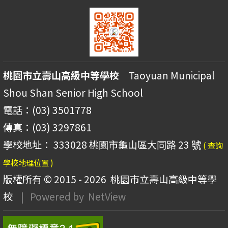
桃園市立壽山高級中等學校
Taoyuan Municipal
Shou Shan Senior High School
電話：(03) 3501778
傳真：(03) 3297861
學校地址： 333028 桃園市龜山區大同路 23 號
( 查詢
學校地理位置 )
版權所有 © 2015 - 2026
桃園市立壽山高級中等學
校
| Powered by
NetView