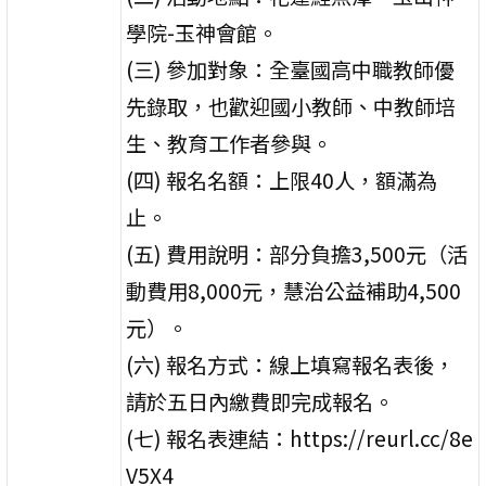
學院-玉神會館。
(三) 參加對象：全臺國高中職教師優
先錄取，也歡迎國小教師、中教師培
生、教育工作者參與。
(四) 報名名額：上限40人，額滿為
止。
(五) 費用說明：部分負擔3,500元（活
動費用8,000元，慧治公益補助4,500
元）。
(六) 報名方式：線上填寫報名表後，
請於五日內繳費即完成報名。
(七) 報名表連結：https://reurl.cc/8e
V5X4