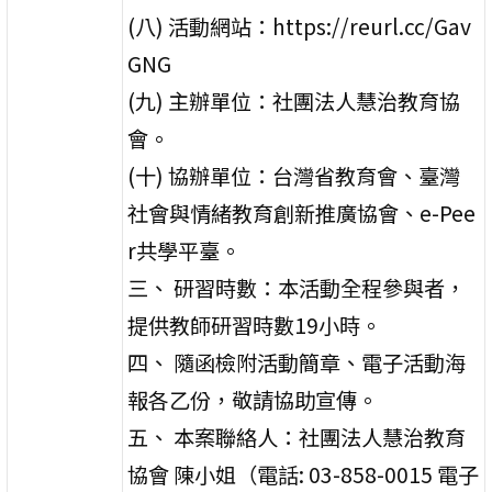
(八) 活動網站：https://reurl.cc/Gav
GNG
(九) 主辦單位：社團法人慧治教育協
會。
(十) 協辦單位：台灣省教育會、臺灣
社會與情緒教育創新推廣協會、e-Pee
r共學平臺。
三、 研習時數：本活動全程參與者，
提供教師研習時數19小時。
四、 隨函檢附活動簡章、電子活動海
報各乙份，敬請協助宣傳。
五、 本案聯絡人：社團法人慧治教育
協會 陳小姐（電話: 03-858-0015 電子