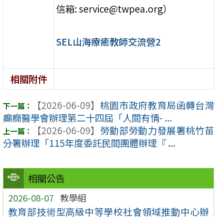
信箱: service@twpea.org）
SEL山海療癒教師交流營2
相關附件
【2026-06-09】
桃園市政府教育局函轉台灣
癲癇醫學會辦理第二十四屆「人間有情- ...
【2026-06-09】
勞動部勞動力發展署桃竹苗
分署辦理「115年度委託民間團體辦理『 ...
相關公告
2026-08-07
教學組
教育部技術型高級中等學校社會領域推動中心辦