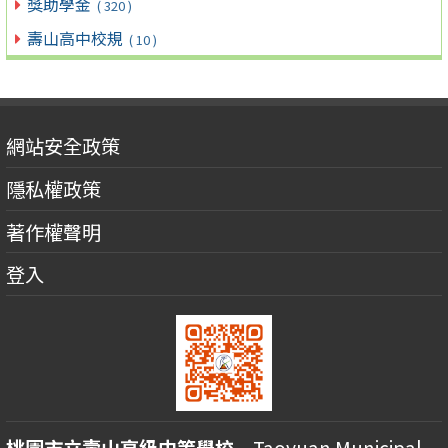
獎助學金
( 320 )
壽山高中校規
( 10 )
網站安全政策
隱私權政策
著作權聲明
登入