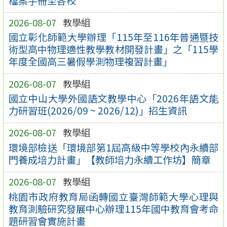
檔案手冊至各校
2026-08-07
教學組
國立彰化師範大學辦理「115年至116年普通暨技
術型高中物理適性教學教材開發計畫」之「115學
年度全國高三暑假學測物理複習計畫」
2026-08-07
教學組
國立中山大學外國語文教學中心「2026年語文能
力研習班(2026/09 ~ 2026/12)」招生資訊
2026-08-07
教學組
環境部檢送「環境部第1屆高級中等學校內永續部
門養成培力計畫」【教師培力永續工作坊】簡章
2026-08-07
教學組
桃園市政府教育局函轉國立臺灣師範大學心理與
教育測驗研究發展中心辦理115年國中教育會考命
題研習會實施計畫