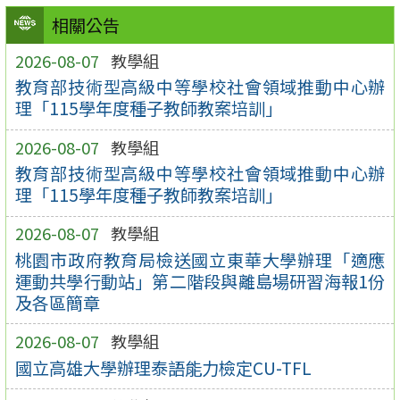
相關公告
2026-08-07
教學組
教育部技術型高級中等學校社會領域推動中心辦
理「115學年度種子教師教案培訓」
2026-08-07
教學組
教育部技術型高級中等學校社會領域推動中心辦
理「115學年度種子教師教案培訓」
2026-08-07
教學組
桃園市政府教育局檢送國立東華大學辦理「適應
運動共學行動站」第二階段與離島場研習海報1份
及各區簡章
2026-08-07
教學組
國立高雄大學辦理泰語能力檢定CU-TFL