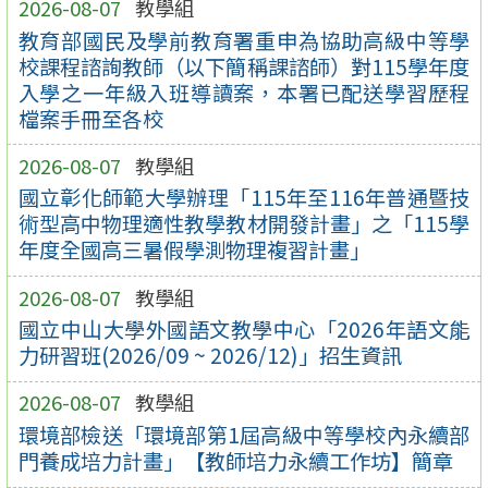
2026-08-07
教學組
教育部國民及學前教育署重申為協助高級中等學
校課程諮詢教師（以下簡稱課諮師）對115學年度
入學之一年級入班導讀案，本署已配送學習歷程
檔案手冊至各校
2026-08-07
教學組
國立彰化師範大學辦理「115年至116年普通暨技
術型高中物理適性教學教材開發計畫」之「115學
年度全國高三暑假學測物理複習計畫」
2026-08-07
教學組
國立中山大學外國語文教學中心「2026年語文能
力研習班(2026/09 ~ 2026/12)」招生資訊
2026-08-07
教學組
環境部檢送「環境部第1屆高級中等學校內永續部
門養成培力計畫」【教師培力永續工作坊】簡章