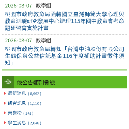
2026-08-07
教學組
桃園市政府教育局函轉國立臺灣師範大學心理與
教育測驗研究發展中心辦理115年國中教育會考命
題研習會實施計畫
2026-08-07
教學組
桃園市政府教育局轉知「台灣中油股份有限公司
生態保育公益信託基金116年度補助計畫徵件須
知」
依公告類別彙總
最新消息
( 8,992 )
研習訊息
( 1,110 )
榮譽榜
( 141 )
學生消息
( 2,048 )