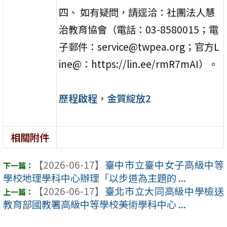
四、 如有疑問，請逕洽：社團法人慧
治教育協會（電話：03-8580015；電
子郵件：service@twpea.org；官方L
ine@：https://lin.ee/rmR7mAI）。
歷程啟程，金質綻放2
相關附件
【2026-06-17】
臺中市立臺中女子高級中等
學校地理學科中心辦理「以步道為主題的 ...
【2026-06-17】
臺北市立大同高級中學檢送
教育部國教署高級中等學校美術學科中心 ...