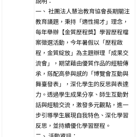
說明：
一、 社團法人慧治教育協會長期關注
教育議題，秉持「適性揚才」理念，
每年舉辦【金質歷程獎】學習歷程檔
案徵選活動，今年暑假以「歷程啟
程，金質綻放」為主題辦理「成果交
流會」，期望藉由優質作品的經驗傳
承，搭配高參與感的「博覽會互動與
舞臺發表」，深化學生的反思與表達
力。透過學生成果分享、師生互動對
話與經驗交流，激發多元觀點，進一
步引導學生展現自我特色、深化學習
反思，並持續優化學習歷程。
二、 活動資訊：