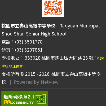
桃園市立壽山高級中等學校
Taoyuan Municipal
Shou Shan Senior High School
電話：(03) 3501778
傳真：(03) 3297861
學校地址： 333028 桃園市龜山區大同路 23 號
( 查詢
學校地理位置 )
版權所有 © 2015 - 2026
桃園市立壽山高級中等學
校
| Powered by
NetView