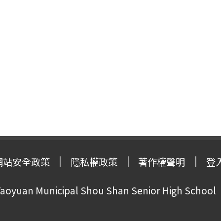
網站安全政策
隱私權政策
著作權聲明
登
oyuan Municipal Shou Shan Senior High School