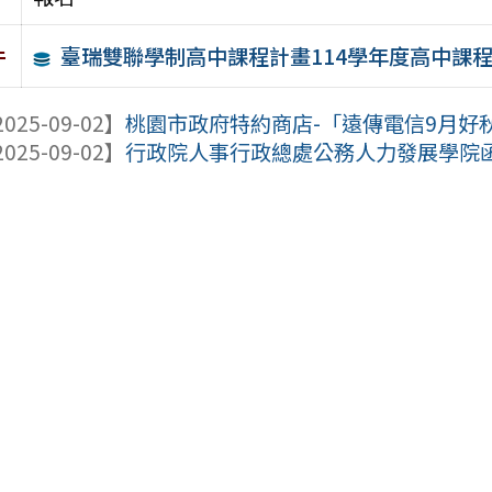
臺瑞雙聯學制高中課程計畫114學年度高中課
件
025-09-02】
桃園市政府特約商店-「遠傳電信9月好秋
025-09-02】
行政院人事行政總處公務人力發展學院函轉