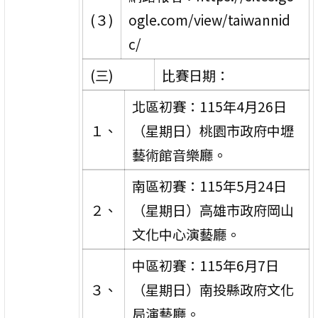
(３)
ogle.com/view/taiwannid
c/
(三)
比賽日期：
北區初賽：115年4月26日
１、
（星期日）桃園市政府中壢
藝術館音樂廳。
南區初賽：115年5月24日
２、
（星期日）高雄市政府岡山
文化中心演藝廳。
中區初賽：115年6月7日
３、
（星期日）南投縣政府文化
局演藝廳。