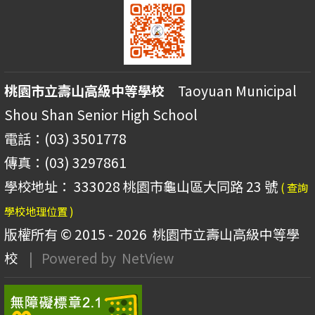
桃園市立壽山高級中等學校
Taoyuan Municipal
Shou Shan Senior High School
電話：(03) 3501778
傳真：(03) 3297861
學校地址： 333028 桃園市龜山區大同路 23 號
( 查詢
學校地理位置 )
版權所有 © 2015 - 2026
桃園市立壽山高級中等學
校
| Powered by
NetView