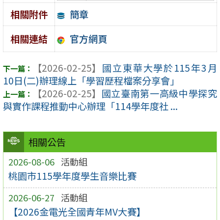
簡章
相關附件
官方網頁
相關連結
【2026-02-25】
國立東華大學於115年3月
10日(二)辦理線上「學習歷程檔案分享會」
【2026-02-25】
國立臺南第一高級中學探究
與實作課程推動中心辦理「114學年度社 ...
相關公告
2026-08-06
活動組
桃園市115學年度學生音樂比賽
2026-06-27
活動組
【2026金電光全國青年MV大賽】