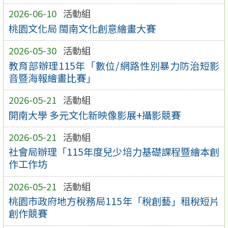
2026-06-10
活動組
桃園文化局 閩南文化創意繪畫大賽
2026-05-30
活動組
教育部辦理115年「數位/網路性別暴力防治短影
音暨海報繪畫比賽」
2026-05-21
活動組
開南大學 多元文化新映像影展+攝影競賽
2026-05-21
活動組
社會局辦理「115年度兒少培力基礎課程暨繪本創
作工作坊
2026-05-21
活動組
桃園市政府地方稅務局115年「稅創藝」租稅短片
創作競賽