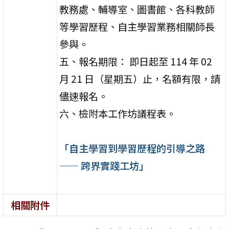
教務處、輔導室、圖書館、各科教師
等學習歷程、自主學習業務相關師長
參與。
五、報名期限： 即日起至 114 年 02
月 21 日（星期五）止，名額有限，請
儘速報名。
六、檢附本工作坊議程表。
「自主學習到學習歷程的引導之路
—— 跨界實踐工坊」
相關附件