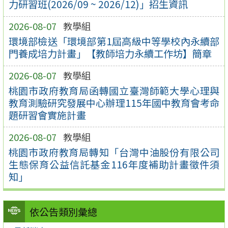
力研習班(2026/09 ~ 2026/12)」招生資訊
2026-08-07
教學組
環境部檢送「環境部第1屆高級中等學校內永續部
門養成培力計畫」【教師培力永續工作坊】簡章
2026-08-07
教學組
桃園市政府教育局函轉國立臺灣師範大學心理與
教育測驗研究發展中心辦理115年國中教育會考命
題研習會實施計畫
2026-08-07
教學組
桃園市政府教育局轉知「台灣中油股份有限公司
生態保育公益信託基金116年度補助計畫徵件須
知」
依公告類別彙總