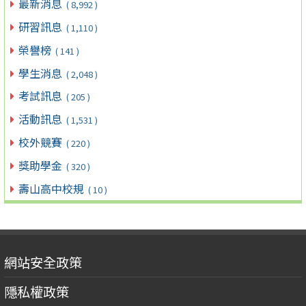
最新消息
( 8,992 )
研習訊息
( 1,110 )
榮譽榜
( 141 )
學生消息
( 2,048 )
考試訊息
( 205 )
活動訊息
( 1,531 )
校外競賽
( 220 )
獎助學金
( 320 )
壽山高中校規
( 10 )
網站安全政策
隱私權政策