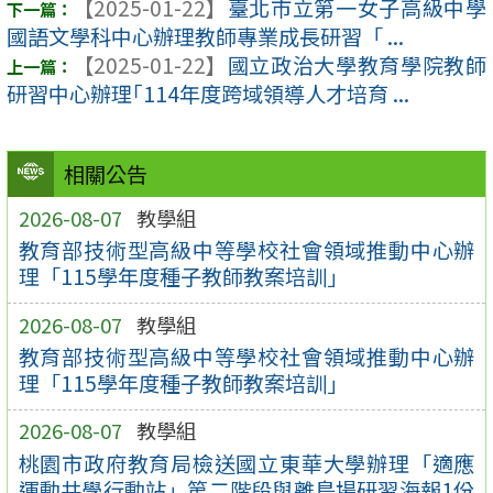
【2025-01-22】
臺北市立第一女子高級中學
國語文學科中心辦理教師專業成長研習「 ...
【2025-01-22】
國立政治大學教育學院教師
研習中心辦理｢114年度跨域領導人才培育 ...
相關公告
2026-08-07
教學組
教育部技術型高級中等學校社會領域推動中心辦
理「115學年度種子教師教案培訓」
2026-08-07
教學組
教育部技術型高級中等學校社會領域推動中心辦
理「115學年度種子教師教案培訓」
2026-08-07
教學組
桃園市政府教育局檢送國立東華大學辦理「適應
運動共學行動站」第二階段與離島場研習海報1份