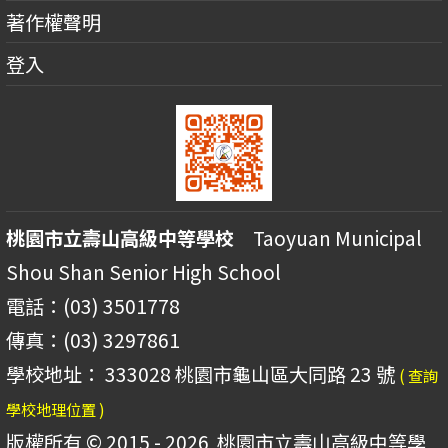
著作權聲明
登入
桃園市立壽山高級中等學校
Taoyuan Municipal
Shou Shan Senior High School
電話：(03) 3501778
傳真：(03) 3297861
學校地址： 333028 桃園市龜山區大同路 23 號
( 查詢
學校地理位置 )
版權所有 © 2015 - 2026
桃園市立壽山高級中等學