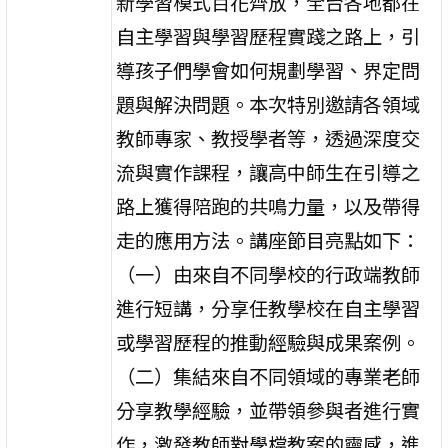
新學習模式百花齊放，全台各地都在
自主學習與學習歷程實踐之路上，引
導孩子們學會如何規劃學習、界定問
題與解決問題。本次特別邀請各領域
教師專家、教授學者等，透過深度交
流與實作課程，讓高中師生在引導之
路上獲得陪跑的共鳴力量，以及帶得
走的應用方法。講座節目亮點如下：
（一）由來自不同學校的行政端教師
進行短講，分享任教學校在自主學習
或學習歷程的推動經驗與成果案例。
（二）集結來自不同領域的專業老師
分享教學經驗，並帶領參與者進行實
作，激發教師對學檔教案的靈感，進