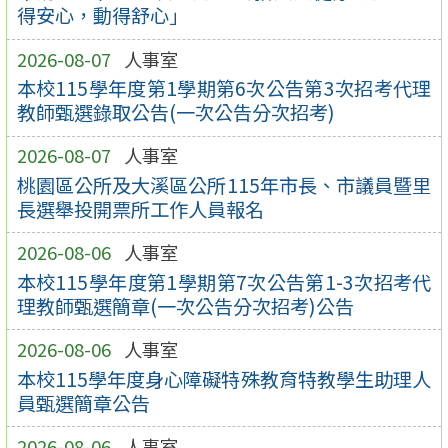
得安心，動得舒心」
2026-08-07
人事室
本校115學年度第1學期第6次公告第3次招考代理
教師甄選錄取公告(一次公告分次招考)
2026-08-07
人事室
桃園區公所及大溪區公所115年市長、市議員暨里
長選舉投開票所工作人員報名
2026-08-06
人事室
本校115學年度第1學期第7次公告第1-3次招考代
理教師甄選簡章(一次公告分次招考)公告
2026-08-06
人事室
本校115學年度身心障礙特殊教育特教學生助理人
員甄選簡章公告
2026-08-06
人事室