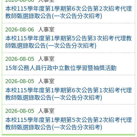
本校115學年度第1學期第6次公告第2次招考代理
教師甄選錄取公告(一次公告分次招考)
2026-08-06
人事室
本校115學年度第1學期第5公告第3次招考代理教
師甄選錄取公告(一次公告分次招考)
2026-08-05
人事室
15年公務人員行政中立數位學習暨抽獎活動
2026-08-05
人事室
本校115學年度第1學期第6次公告第1次招考代理
教師甄選錄取公告(一次公告分次招考)
2026-08-05
人事室
本校115學年度第1學期第5次公告第2次招考代理
教師甄選錄取公告(一次公告分次招考)