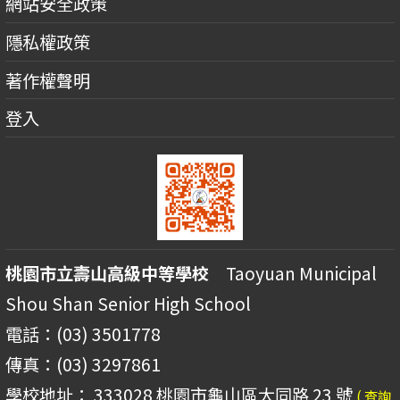
網站安全政策
隱私權政策
著作權聲明
登入
桃園市立壽山高級中等學校
Taoyuan Municipal
Shou Shan Senior High School
電話：(03) 3501778
傳真：(03) 3297861
學校地址： 333028 桃園市龜山區大同路 23 號
( 查詢