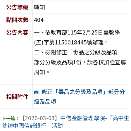
公告等級
轉知
點閱次數
404
公告內容
一、依教育部115年2月25日臺教學
(五)字第1150018445號辦理。
二、檢附修正「毒品之分級及品項」
部分分級及品項1份，請各校加強宣導
周知。
修正「毒品之分級及品項」部分分
相關附件
級及品項
【2026-03-03】
中信金融管理學院-「高中生
參訪中國信託銀行」活動