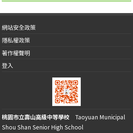
網站安全政策
隱私權政策
著作權聲明
登入
桃園市立壽山高級中等學校
Taoyuan Municipal
Shou Shan Senior High School