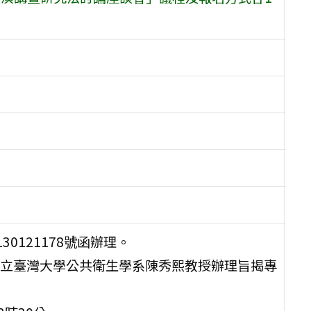
30121178號函辦理。
立臺灣大學公共衛生學系陳秀熙教授辦理旨揭專