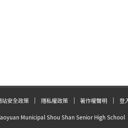
網站安全政策
隱私權政策
著作權聲明
登
oyuan Municipal Shou Shan Senior High School