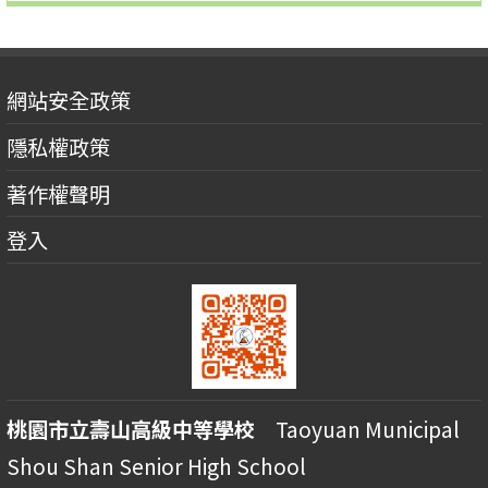
網站安全政策
隱私權政策
著作權聲明
登入
桃園市立壽山高級中等學校
Taoyuan Municipal
Shou Shan Senior High School