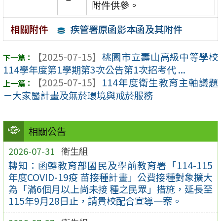
附件供參。
疾管署原函影本函及其附件
相關附件
【2025-07-15】
桃園市立壽山高級中等學校
114學年度第1學期第3次公告第1次招考代 ...
【2025-07-15】
114年度衛生教育主軸議題
－大家醫計畫及無菸環境與戒菸服務
相關公告
2026-07-31
衛生組
轉知：函轉教育部國民及學前教育署「114-115
年度COVID-19疫 苗接種計畫」公費接種對象擴大
為「滿6個月以上尚未接 種之民眾」措施，延長至
115年9月28日止，請貴校配合宣導一案。