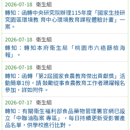
2026-07-18
衛生組
轉知：函轉中央研究院辦理115年度「國家生技研
究園區環境教 育中心環境教育課程體驗計畫」一
案。
2026-07-18
衛生組
轉知：轉知本府衛生局「桃園市六癌篩檢海
報」。
2026-07-18
衛生組
轉知：函轉「第2屆國家食農教育傑出貢獻獎」活
動簡章1份，請 鼓勵從事食農教育工作者踴躍報名
參加，詳如附件。
2026-07-17
衛生組
轉知：有關衛生福利部食品藥物管理署官網已設
立「中聯油脂案 專區」，每日持續更新受影響產
品名單，供學校進行比對 。