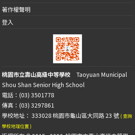
著作權聲明
登入
桃園市立壽山高級中等學校
Taoyuan Municipal
Shou Shan Senior High School
電話：(03) 3501778
傳真：(03) 3297861
學校地址： 333028 桃園市龜山區大同路 23 號
( 查詢
學校地理位置 )