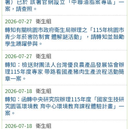
署）已於 該署官網設立「中聯油脂案專區」一
案，請查照。
2026-07-27
衛生組
轉知有關桃園市政府衛生局辦理之「115年桃園市
青少年菸害防制實 體解謎活動」，請轉知並鼓勵
學生踴躍參與。
2026-07-27
衛生組
轉知：檢送財團法人台灣優良農產品發展協會辦
理115年度專家 帶路看國產豬肉生產流程活動簡
章一案。
2026-07-18
衛生組
轉知：函轉中央研究院辦理115年度「國家生技研
究園區環境教 育中心環境教育課程體驗計畫」一
案。
2026-07-18
衛生組