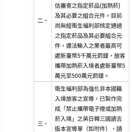
估審查之指定菸品(加熱菸)
及其必要之組合元件。目前
二、
尚無經衛生福利部核定通過
之指定菸品及其必要組合元
件，違法輸入之業者最高可
處新臺幣5千萬元罰鍰，旅客
攜帶加熱菸入境者處新臺幣5
萬元至500萬元罰鍰。
衛生福利部為強化非本國籍
入境旅客之宣導，已製作完
成「禁止攜帶電子煙或加熱
菸入境」之英日韓三國語言
三、
版本宣導單（如附件），請