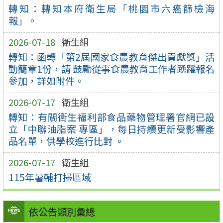
轉知：轉知本府衛生局「桃園市六癌篩檢海
報」。
2026-07-18
衛生組
轉知：函轉「第2屆國家食農教育傑出貢獻獎」活
動簡章1份，請 鼓勵從事食農教育工作者踴躍報名
參加，詳如附件。
2026-07-17
衛生組
轉知：有關衛生福利部食品藥物管理署官網已設
立「中聯油脂案 專區」，每日持續更新受影響產
品名單，供學校進行比對 。
2026-07-17
衛生組
115年暑輔打掃區域
依公告類別彙總