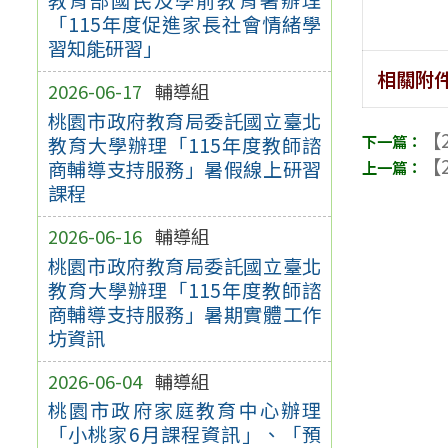
「115年度促進家長社會情緒學
習知能研習」
相關附
2026-06-17
輔導組
桃園市政府教育局委託國立臺北
【2
教育大學辦理「115年度教師諮
【2
商輔導支持服務」暑假線上研習
課程
2026-06-16
輔導組
桃園市政府教育局委託國立臺北
教育大學辦理「115年度教師諮
商輔導支持服務」暑期實體工作
坊資訊
2026-06-04
輔導組
桃園市政府家庭教育中心辦理
「小桃家6月課程資訊」、「預