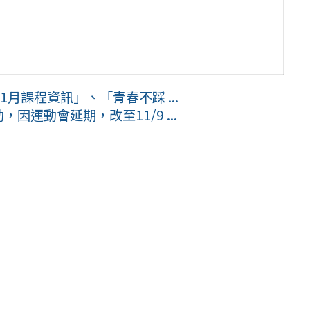
月課程資訊」、「青春不踩 ...
因運動會延期，改至11/9 ...