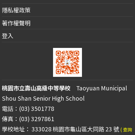
隱私權政策
著作權聲明
登入
桃園市立壽山高級中等學校
Taoyuan Municipal
Shou Shan Senior High School
電話：(03) 3501778
傳真：(03) 3297861
學校地址： 333028 桃園市龜山區大同路 23 號
( 查詢