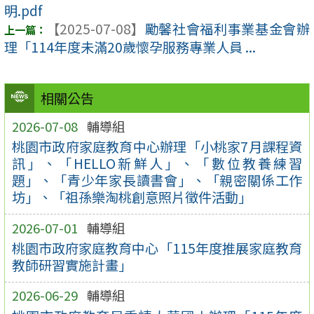
明.pdf
【2025-07-08】
勵馨社會福利事業基金會辦
理「114年度未滿20歲懷孕服務專業人員 ...
相關公告
2026-07-08
輔導組
桃園市政府家庭教育中心辦理「小桃家7月課程資
訊」、「HELLO新鮮人」、「數位教養練習
題」、「青少年家長讀書會」、「親密關係工作
坊」、「祖孫樂淘桃創意照片徵件活動」
2026-07-01
輔導組
桃園市政府家庭教育中心「115年度推展家庭教育
教師研習實施計畫」
2026-06-29
輔導組