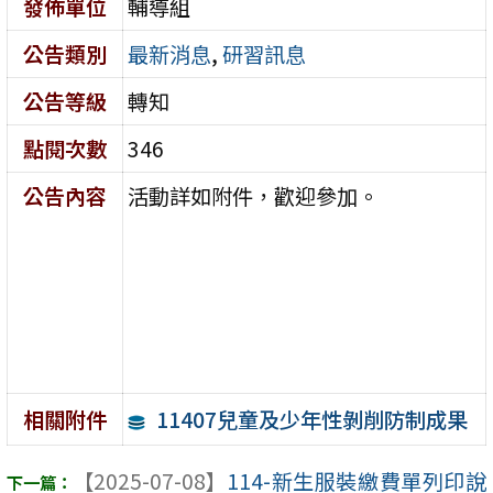
發佈單位
輔導組
公告類別
最新消息
,
研習訊息
公告等級
轉知
點閱次數
346
公告內容
活動詳如附件，歡迎參加。
11407兒童及少年性剝削防制成果
相關附件
【2025-07-08】
114-新生服裝繳費單列印說