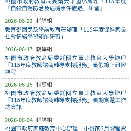
桃園市政府教育局委請大華國小辦理「115年度
『自殺自傷防治及危機事件處遇』研習」
2026-06-22
輔導組
教育部國民及學前教育署辦理「115年度促進家長
社會情緒學習知能研習」
2026-06-17
輔導組
桃園市政府教育局委託國立臺北教育大學辦理
「115年度教師諮商輔導支持服務」暑假線上研習
課程
2026-06-16
輔導組
桃園市政府教育局委託國立臺北教育大學辦理
「115年度教師諮商輔導支持服務」暑期實體工作
坊資訊
2026-06-04
輔導組
桃園市政府家庭教育中心辦理「小桃家6月課程資