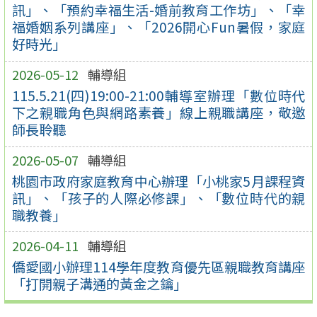
訊」、「預約幸福生活-婚前教育工作坊」、「幸
福婚姻系列講座」、「2026開心Fun暑假，家庭
好時光」
2026-05-12
輔導組
115.5.21(四)19:00-21:00輔導室辦理「數位時代
下之親職角色與網路素養」線上親職講座，敬邀
師長聆聽
2026-05-07
輔導組
桃園市政府家庭教育中心辦理「小桃家5月課程資
訊」、「孩子的人際必修課」、「數位時代的親
職教養」
2026-04-11
輔導組
僑愛國小辦理114學年度教育優先區親職教育講座
「打開親子溝通的黃金之鑰」