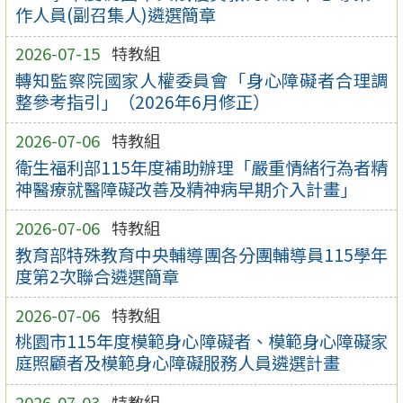
作人員(副召集人)遴選簡章
2026-07-15
特教組
轉知監察院國家人權委員會「身心障礙者合理調
整參考指引」（2026年6月修正）
2026-07-06
特教組
衛生福利部115年度補助辦理「嚴重情緒行為者精
神醫療就醫障礙改善及精神病早期介入計畫」
2026-07-06
特教組
教育部特殊教育中央輔導團各分團輔導員115學年
度第2次聯合遴選簡章
2026-07-06
特教組
桃園市115年度模範身心障礙者、模範身心障礙家
庭照顧者及模範身心障礙服務人員遴選計畫
2026-07-03
特教組