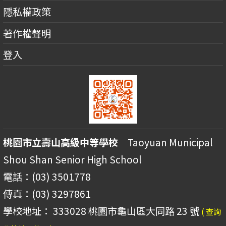
隱私權政策
著作權聲明
登入
桃園市立壽山高級中等學校
Taoyuan Municipal
Shou Shan Senior High School
電話：(03) 3501778
傳真：(03) 3297861
學校地址： 333028 桃園市龜山區大同路 23 號
( 查詢