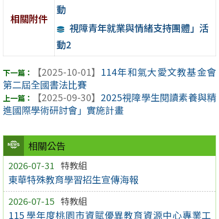
動
相關附件
視障青年就業與情緒支持團體」活
動2
【2025-10-01】
114年和氣大愛文教基金會
第二屆全國書法比賽
【2025-09-30】
2025視障學生閱讀素養與精
進國際學術研討會」實施計畫
相關公告
2026-07-31
特教組
東華特殊教育學習招生宣傳海報
2026-07-15
特教組
115 學年度桃園市資賦優異教育資源中心專業工