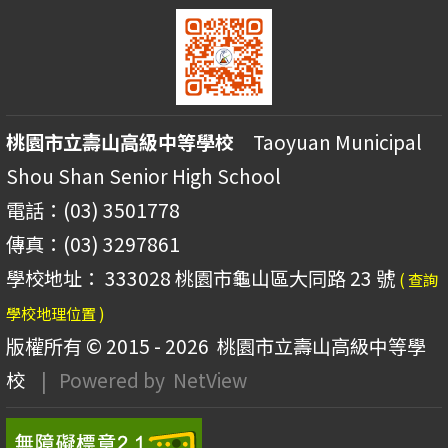
桃園市立壽山高級中等學校
Taoyuan Municipal
Shou Shan Senior High School
電話：(03) 3501778
傳真：(03) 3297861
學校地址： 333028 桃園市龜山區大同路 23 號
( 查詢
學校地理位置 )
版權所有 © 2015 - 2026
桃園市立壽山高級中等學
校
| Powered by
NetView