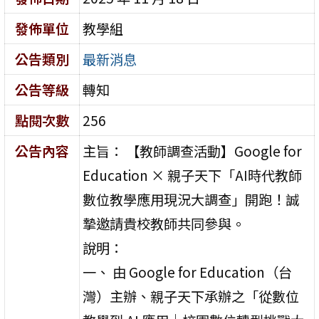
發佈單位
教學組
公告類別
最新消息
公告等級
轉知
點閱次數
256
公告內容
主旨： 【教師調查活動】Google for
Education × 親子天下「AI時代教師
數位教學應用現況大調查」開跑！誠
摯邀請貴校教師共同參與。
說明：
一、 由 Google for Education（台
灣）主辦、親子天下承辦之「從數位