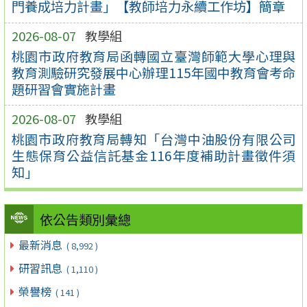
門養成培力計畫」【教師培力永續工作坊】簡章
2026-08-07
教學組
桃園市政府教育局函轉國立臺灣師範大學心理與
教育測驗研究發展中心辦理115年國中教育會考命
題研習會實施計畫
2026-08-07
教學組
桃園市政府教育局轉知「台灣中油股份有限公司
生態保育公益信託基金116年度補助計畫徵件須
知」
依公告類別彙總
最新消息
( 8,992 )
研習訊息
( 1,110 )
榮譽榜
( 141 )