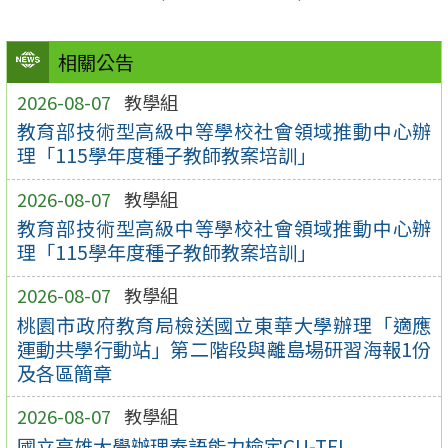
相關公告
2026-08-07
教學組
教育部技術型高級中等學校社會領域推動中心辦
理「115學年度種子教師教案培訓」
2026-08-07
教學組
教育部技術型高級中等學校社會領域推動中心辦
理「115學年度種子教師教案培訓」
2026-08-07
教學組
桃園市政府教育局檢送國立東華大學辦理「適應
運動共學行動站」第二階段與離島場研習海報1份
及各區簡章
2026-08-07
教學組
國立高雄大學辦理泰語能力檢定CU-TFL