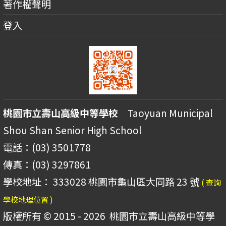
著作權聲明
登入
桃園市立壽山高級中等學校
Taoyuan Municipal
Shou Shan Senior High School
電話：(03) 3501778
傳真：(03) 3297861
學校地址： 333028 桃園市龜山區大同路 23 號
( 查詢
學校地理位置 )
版權所有 © 2015 - 2026
桃園市立壽山高級中等學