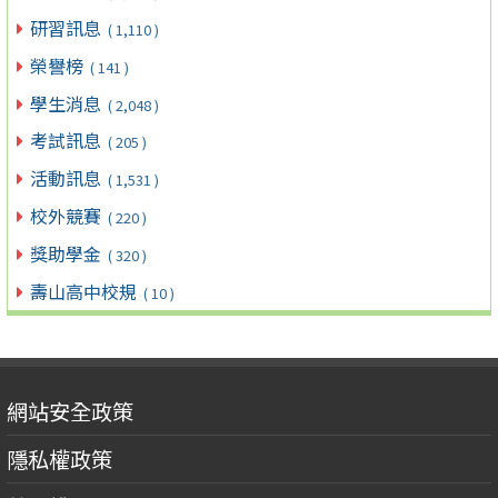
研習訊息
( 1,110 )
榮譽榜
( 141 )
學生消息
( 2,048 )
考試訊息
( 205 )
活動訊息
( 1,531 )
校外競賽
( 220 )
獎助學金
( 320 )
壽山高中校規
( 10 )
網站安全政策
隱私權政策