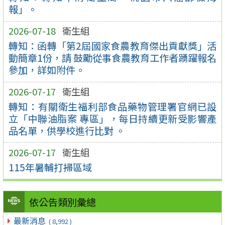
報」。
2026-07-18
衛生組
轉知：函轉「第2屆國家食農教育傑出貢獻獎」活
動簡章1份，請 鼓勵從事食農教育工作者踴躍報名
參加，詳如附件。
2026-07-17
衛生組
轉知：有關衛生福利部食品藥物管理署官網已設
立「中聯油脂案 專區」，每日持續更新受影響產
品名單，供學校進行比對 。
2026-07-17
衛生組
115年暑輔打掃區域
依公告類別彙總
最新消息
( 8,992 )