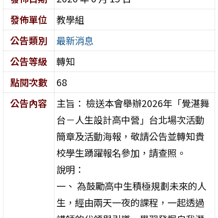
發佈單位
教學組
公告類別
最新消息
公告等級
轉知
點閱次數
68
公告內容
主旨： 檢送本會舉辦2026年「覺湛舞
台－人生設計高中營」台北場次活動
簡章及活動海報，敬請公告並轉知貴
校學生踴躍報名參加，請查照。
說明：
一、 為鼓勵高中生積極規劃未來的人
生，經由兩天一夜的課程，一起透過