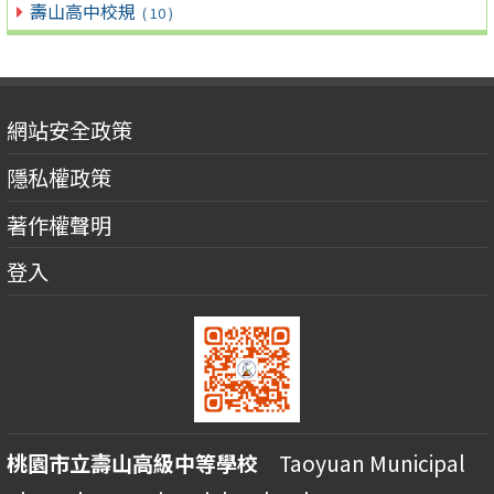
壽山高中校規
( 10 )
網站安全政策
隱私權政策
著作權聲明
登入
桃園市立壽山高級中等學校
Taoyuan Municipal