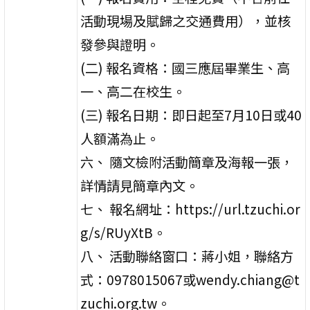
活動現場及賦歸之交通費用），並核
發參與證明。
(二) 報名資格：國三應屆畢業生、高
一、高二在校生。
(三) 報名日期：即日起至7月10日或40
人額滿為止。
六、 隨文檢附活動簡章及海報一張，
詳情請見簡章內文。
七、 報名網址：https://url.tzuchi.or
g/s/RUyXtB。
八、 活動聯絡窗口：蔣小姐，聯絡方
式：0978015067或wendy.chiang@t
zuchi.org.tw。