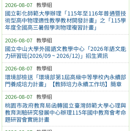
2026-08-07
教學組
國立彰化師範大學辦理「115年至116年普通暨技
術型高中物理適性教學教材開發計畫」之「115學
年度全國高三暑假學測物理複習計畫」
2026-08-07
教學組
國立中山大學外國語文教學中心「2026年語文能
力研習班(2026/09 ~ 2026/12)」招生資訊
2026-08-07
教學組
環境部檢送「環境部第1屆高級中等學校內永續部
門養成培力計畫」【教師培力永續工作坊】簡章
2026-08-07
教學組
桃園市政府教育局函轉國立臺灣師範大學心理與
教育測驗研究發展中心辦理115年國中教育會考命
題研習會實施計畫