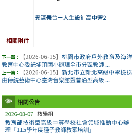
覺湛舞台－人生設計高中營2
相關附件
【2026-06-15】
桃園市政府戶外教育及海洋
教育中心委託埔頂國小辦理全市分區教師 ...
【2026-06-15】
新北市立新北高級中學檢送
由傳統藝術中心臺灣音樂館暨普通型高級 ...
相關公告
2026-08-07
教學組
教育部技術型高級中等學校社會領域推動中心辦
理「115學年度種子教師教案培訓」