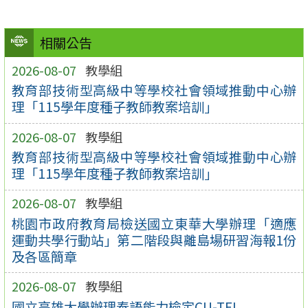
相關公告
2026-08-07
教學組
教育部技術型高級中等學校社會領域推動中心辦
理「115學年度種子教師教案培訓」
2026-08-07
教學組
教育部技術型高級中等學校社會領域推動中心辦
理「115學年度種子教師教案培訓」
2026-08-07
教學組
桃園市政府教育局檢送國立東華大學辦理「適應
運動共學行動站」第二階段與離島場研習海報1份
及各區簡章
2026-08-07
教學組
國立高雄大學辦理泰語能力檢定CU-TFL