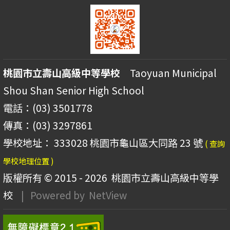
桃園市立壽山高級中等學校
Taoyuan Municipal
Shou Shan Senior High School
電話：(03) 3501778
傳真：(03) 3297861
學校地址： 333028 桃園市龜山區大同路 23 號
( 查詢
學校地理位置 )
版權所有 © 2015 - 2026
桃園市立壽山高級中等學
校
| Powered by
NetView