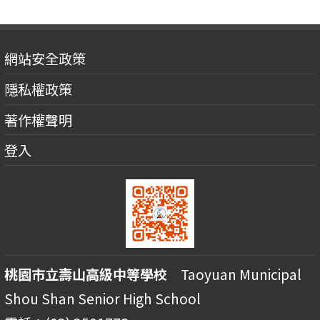
網站安全政策
隱私權政策
著作權聲明
登入
桃園市立壽山高級中等學校
Taoyuan Municipal
Shou Shan Senior High School