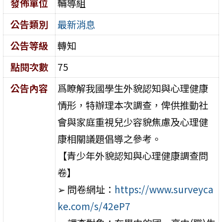
發佈單位
輔導組
公告類別
最新消息
公告等級
轉知
點閱次數
75
公告內容
爲瞭解我國學生外貌認知與心理健康
情形，特辦理本次調查，俾供推動社
會與家庭重視兒少容貌焦慮及心理健
康相關議題倡導之參考。
【青少年外貌認知與心理健康調查問
卷】
➢ 問卷網址：
https://www.surveyca
ke.com/s/42eP7