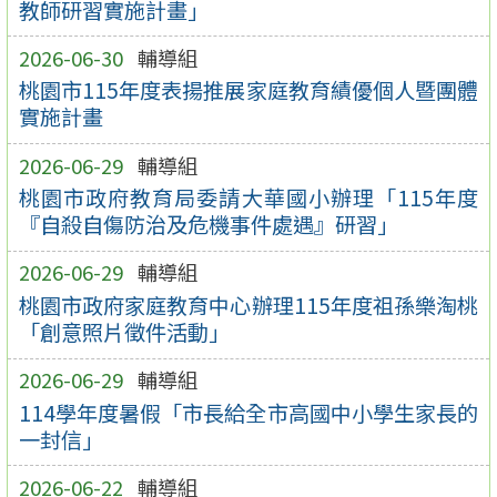
教師研習實施計畫」
2026-06-30
輔導組
桃園市115年度表揚推展家庭教育績優個人暨團體
實施計畫
2026-06-29
輔導組
桃園市政府教育局委請大華國小辦理「115年度
『自殺自傷防治及危機事件處遇』研習」
2026-06-29
輔導組
桃園市政府家庭教育中心辦理115年度祖孫樂淘桃
「創意照片徵件活動」
2026-06-29
輔導組
114學年度暑假「市長給全市高國中小學生家長的
一封信」
2026-06-22
輔導組