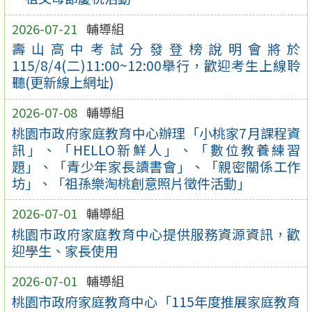
2026-07-21
輔導組
壽山高中考試分發登榜說明會將於
115/8/4(二)11:00~12:00舉行，歡迎考生上線聆
聽(更新線上網址)
2026-07-08
輔導組
桃園市政府家庭教育中心辦理「小桃家7月課程資
訊」、「HELLO新鮮人」、「數位教養練習
題」、「青少年家長讀書會」、「親密關係工作
坊」、「祖孫樂淘桃創意照片徵件活動」
2026-07-01
輔導組
桃園市政府家庭教育中心提供服務資源資訊，歡
迎學生、家長使用
2026-07-01
輔導組
桃園市政府家庭教育中心「115年度推展家庭教育