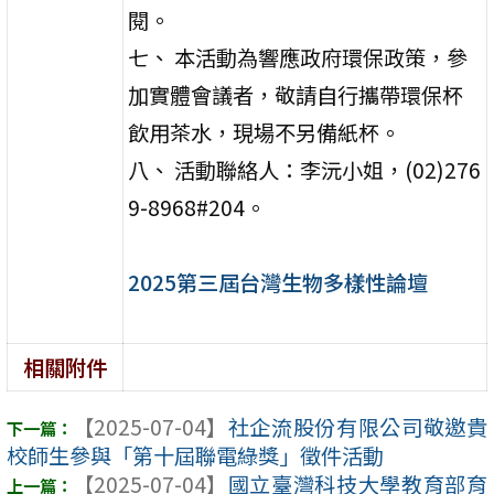
閱。
七、 本活動為響應政府環保政策，參
加實體會議者，敬請自行攜帶環保杯
飲用茶水，現場不另備紙杯。
八、 活動聯絡人：李沅小姐，(02)276
9-8968#204。
2025第三屆台灣生物多樣性論壇
相關附件
【2025-07-04】
社企流股份有限公司敬邀貴
校師生參與「第十屆聯電綠獎」徵件活動
【2025-07-04】
國立臺灣科技大學教育部育