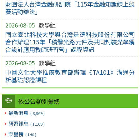
財團法人台灣金融研訓院「115年金融知識線上競
賽活動辦法」
2026-08-05
教學組
國立臺北科技大學與台灣是德科技股份有限公司
合作辦理115年「積體光路元件及共同封裝光學耦
合設計應用教師研習營」課程資訊
2026-08-05
教學組
中國文化大學推廣教育部辦理《TA101》溝通分
析基礎認證課程
依公告類別彙總
最新消息
( 8,969 )
研習訊息
( 1,109 )
榮譽榜
( 140 )