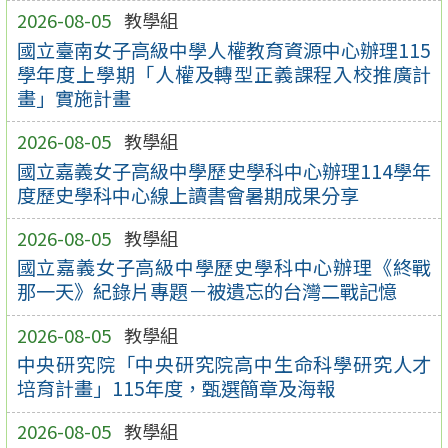
2026-08-05
教學組
國立臺南女子高級中學人權教育資源中心辦理115
學年度上學期「人權及轉型正義課程入校推廣計
畫」實施計畫
2026-08-05
教學組
國立嘉義女子高級中學歷史學科中心辦理114學年
度歷史學科中心線上讀書會暑期成果分享
2026-08-05
教學組
國立嘉義女子高級中學歷史學科中心辦理《終戰
那一天》紀錄片專題－被遺忘的台灣二戰記憶
2026-08-05
教學組
中央研究院「中央研究院高中生命科學研究人才
培育計畫」115年度，甄選簡章及海報
2026-08-05
教學組