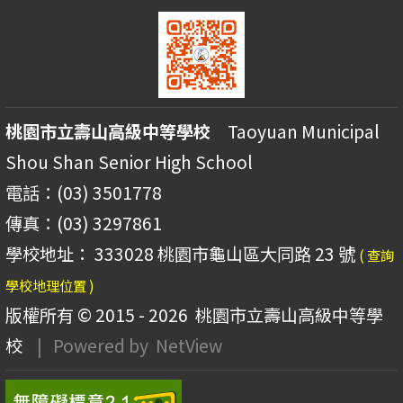
桃園市立壽山高級中等學校
Taoyuan Municipal
Shou Shan Senior High School
電話：(03) 3501778
傳真：(03) 3297861
學校地址： 333028 桃園市龜山區大同路 23 號
( 查詢
學校地理位置 )
版權所有 © 2015 - 2026
桃園市立壽山高級中等學
校
| Powered by
NetView