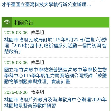
才平臺國立臺灣科技大學執行辦公室辦理 ...
相關公告
2026-08-06
教學組
桃園市政府民政局訂於115年8月22日(星期六)辦
理「2026桃園市孔廟祈福系列活動—儒門初開 智
慧啟航」
2026-08-06
教學組
國立新竹高級中學檢送普通型高級中等學校生物
學科中心115學年度能力競賽培訓公開授課「軟體
動物解剖觀察與推理」實施計畫
2026-08-06
教學組
桃園市政府戶外教育及海洋教育中心辦理2026年
桃園地景藝術節教師研習