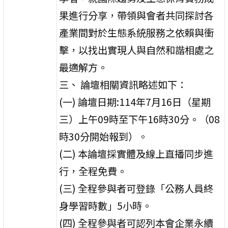
果進行分享，帶領與會者共同探討各
產業間對於生態系統服務之依賴與衝
擊，以找出實現人與自然和諧相處之
最適解方。
三、 論壇相關資訊略述如下：
(一) 論壇日期:114年7月16日（星期
三）上午09時至下午16時30分。（08
時30分開始報到）。
(二) 本論壇採實體及線上直播同步進
行，全程免費。
(三) 全程參與者可登錄「公務人員終
身學習時數」5小時。
(四) 全程參與者可認列本會企業永續